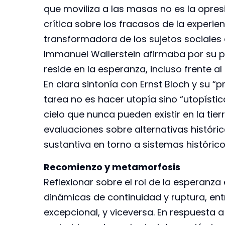
que moviliza a las masas no es la opresi
crítica sobre los fracasos de la experien
transformadora de los sujetos sociales 
Immanuel Wallerstein afirmaba por su p
reside en la esperanza, incluso frente al
En clara sintonía con Ernst Bloch y su “p
tarea no es hacer utopía sino “utopísti
cielo que nunca pueden existir en la tier
evaluaciones sobre alternativas históric
sustantiva en torno a sistemas histórico
Recomienzo y metamorfosis
Reflexionar sobre el rol de la esperanza e
dinámicas de continuidad y ruptura, ent
excepcional, y viceversa. En respuesta 