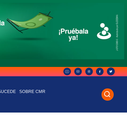
SUCEDE
SOBRE CMR