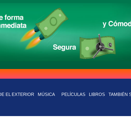
E EL EXTERIOR
MÚSICA
PELÍCULAS
LIBROS
TAMBIÉN 