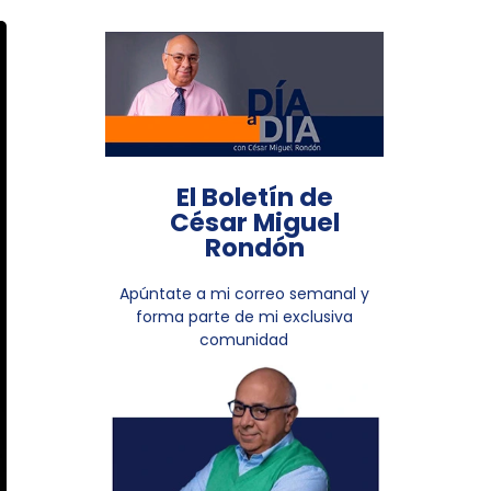
El Boletín de
César Miguel
Rondón
Apúntate a mi correo semanal y
forma parte de mi exclusiva
comunidad