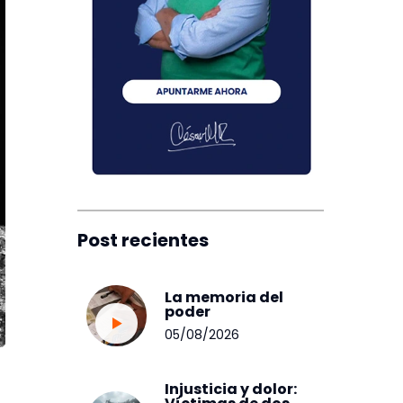
Post recientes
La memoria del
poder
05/08/2026
Injusticia y dolor: