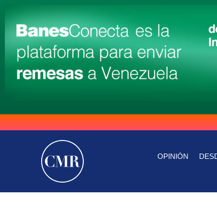
OPINIÓN
DESD