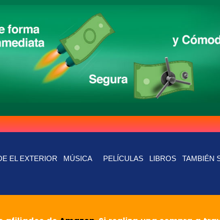
E EL EXTERIOR
MÚSICA
PELÍCULAS
LIBROS
TAMBIÉN 