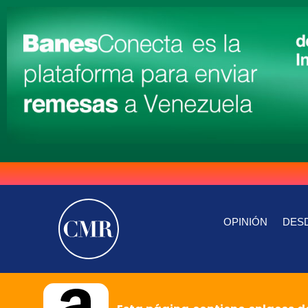
OPINIÓN
DESD