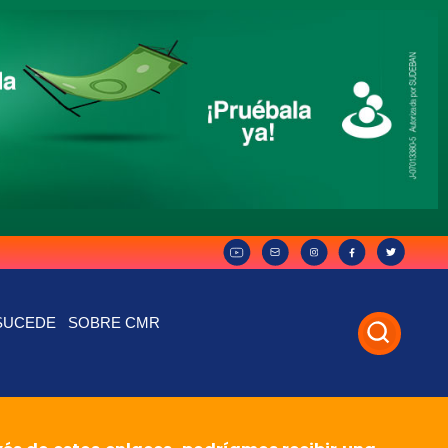
SUCEDE
SOBRE CMR