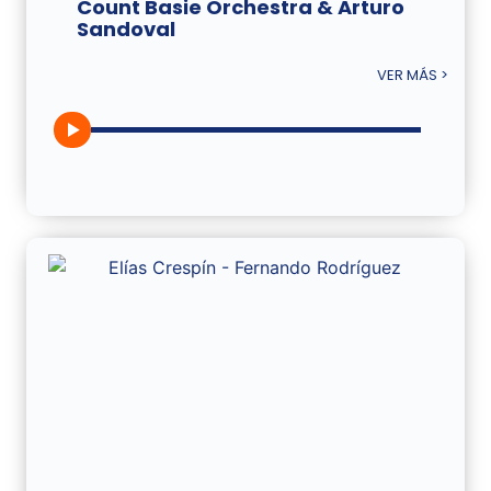
Count Basie Orchestra & Arturo
Sandoval
VER MÁS >