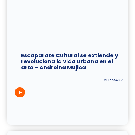
Escaparate Cultural se extiende y
revoluciona la vida urbana en el
arte – Andreina Mujica
VER MÁS >