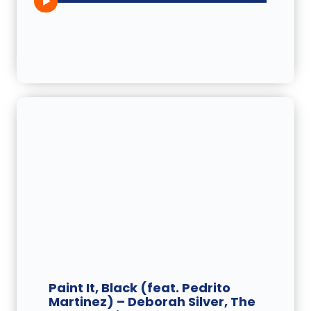
Paint It, Black (feat. Pedrito
Martinez) – Deborah Silver, The