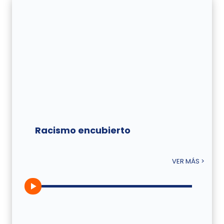
Racismo encubierto
VER MÁS >