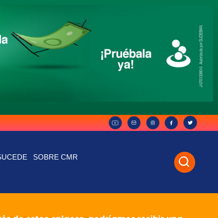
SUCEDE
SOBRE CMR