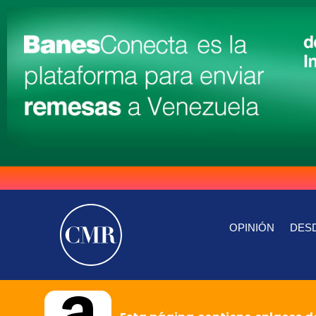
OPINIÓN
DESD