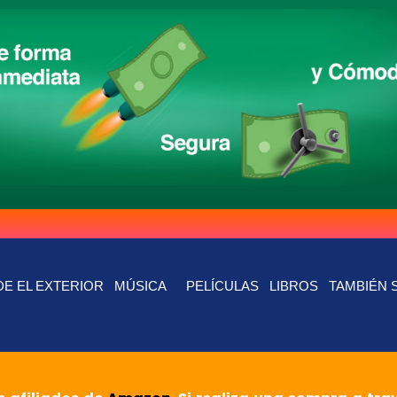
E EL EXTERIOR
MÚSICA
PELÍCULAS
LIBROS
TAMBIÉN 