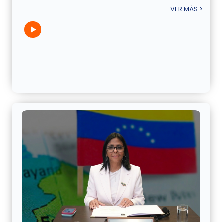
VER MÁS >