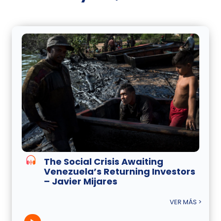
The Social Crisis Awaiting
Venezuela’s Returning Investors
– Javier Mijares
VER MÁS >