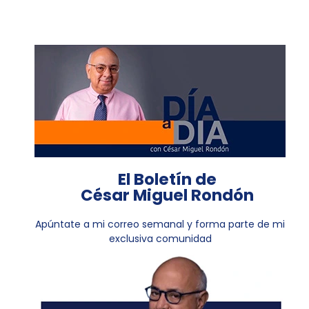
El Boletín de
César Miguel Rondón
Apúntate a mi correo semanal y forma parte de mi
exclusiva comunidad