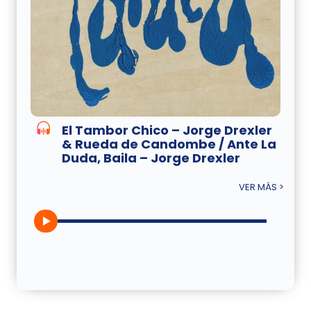
El Tambor Chico – Jorge Drexler
& Rueda de Candombe / Ante La
Duda, Baila – Jorge Drexler
VER MÁS >