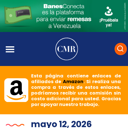
Esta página contiene enlaces de
afiliados de
Amazon
. Si realiza una
compra a través de estos enlaces,
podríamos recibir una comisión sin
costo adicional para usted. Gracias
por apoyar nuestro trabajo.
mayo 12, 2026