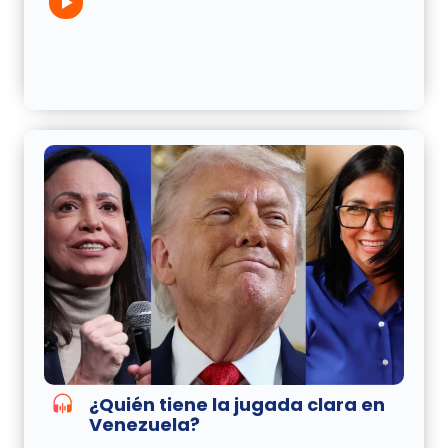
¿Quién tiene la jugada clara en
Venezuela?