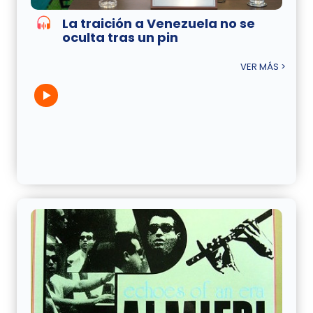
La traición a Venezuela no se
oculta tras un pin
VER MÁS >