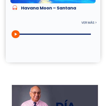
Havana Moon – Santana
VER MÁS >