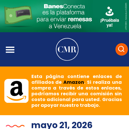
Esta página contiene enlaces de
afiliados de
Amazon
. Si realiza una
compra a través de estos enlaces,
podríamos recibir una comisión sin
costo adicional para usted. Gracias
por apoyar nuestro trabajo.
mayo 21, 2026