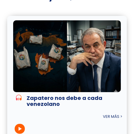
Zapatero nos debe a cada
venezolano
VER MÁS >