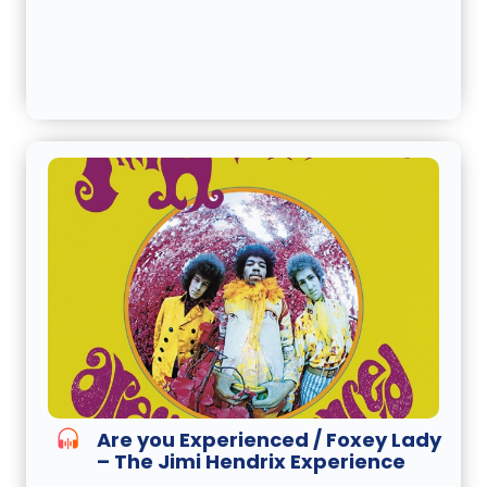
Are you Experienced / Foxey Lady
– The Jimi Hendrix Experience