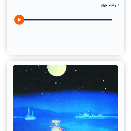
VER MÁS >