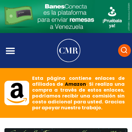
Esta página contiene enlaces de
afiliados de
Amazon
. Si realiza una
compra a través de estos enlaces,
podríamos recibir una comisión sin
costo adicional para usted. Gracias
por apoyar nuestro trabajo.