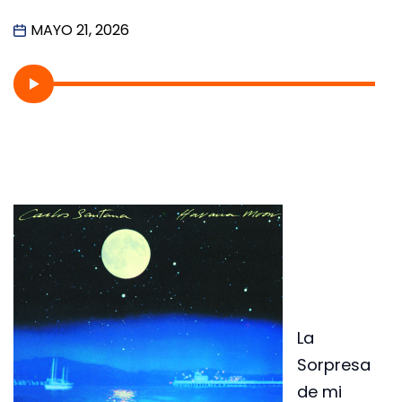
MAYO 21, 2026
La
Sorpresa
de mi