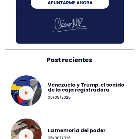
Post recientes
Venezuela y Trump: el sonido
de la caja registradora
06/08/2026
La memoria del poder
05/08/2026