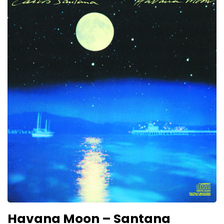
Havana Moon – Santana