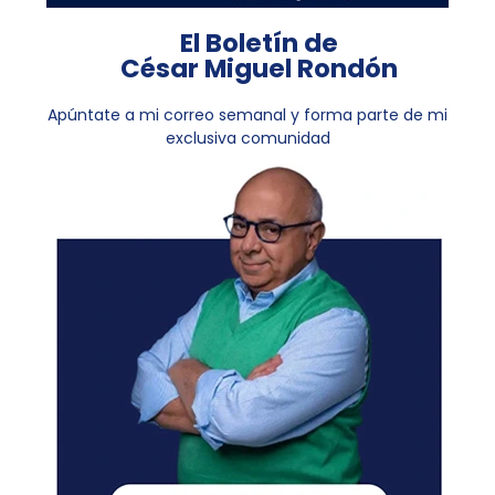
El Boletín de
César Miguel Rondón
Apúntate a mi correo semanal y forma parte de mi
exclusiva comunidad