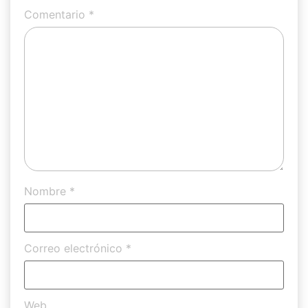
Comentario
*
Nombre
*
Correo electrónico
*
Web