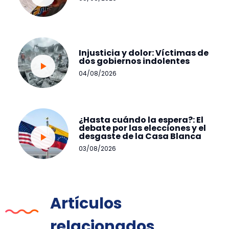
Injusticia y dolor: Víctimas de
dos gobiernos indolentes
04/08/2026
¿Hasta cuándo la espera?: El
debate por las elecciones y el
desgaste de la Casa Blanca
03/08/2026
Artículos
relacionados