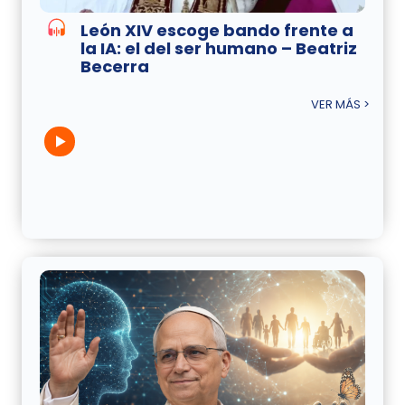
León XIV escoge bando frente a
la IA: el del ser humano – Beatriz
Becerra
VER MÁS >