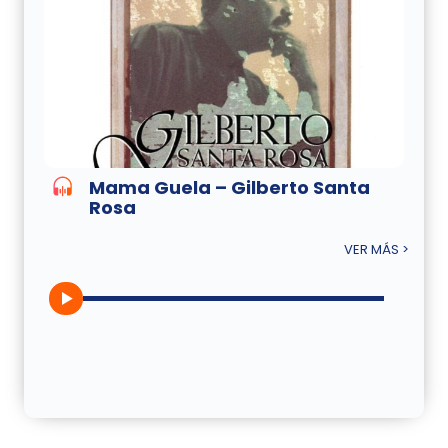
Mama Guela – Gilberto Santa
Rosa
VER MÁS >