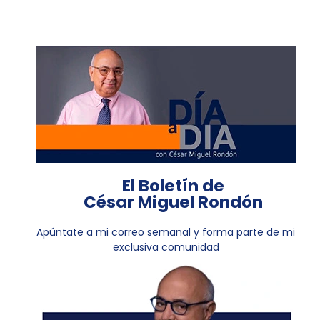
El Boletín de
César Miguel Rondón
Apúntate a mi correo semanal y forma parte de mi
exclusiva comunidad