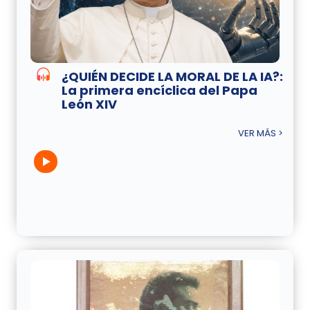
¿QUIÉN DECIDE LA MORAL DE LA IA?:
La primera encíclica del Papa
León XIV
VER MÁS >