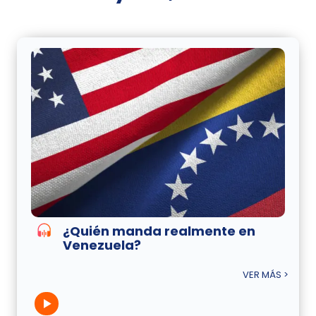
¿Quién manda realmente en
Venezuela?
VER MÁS >