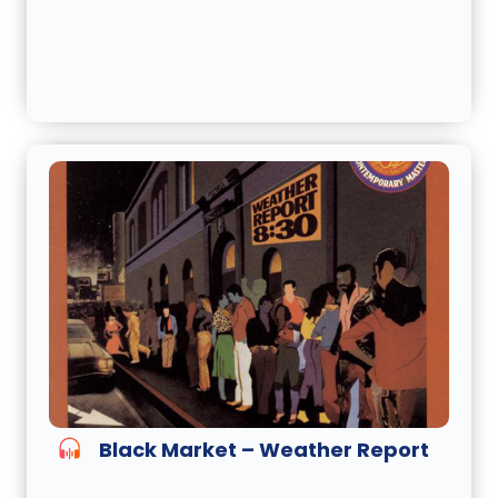
Black Market – Weather Report