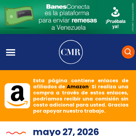
Esta página contiene enlaces de
afiliados de
Amazon
. Si realiza una
compra a través de estos enlaces,
podríamos recibir una comisión sin
costo adicional para usted. Gracias
por apoyar nuestro trabajo.
mayo 27, 2026