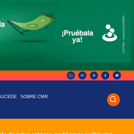
SUCEDE
SOBRE CMR