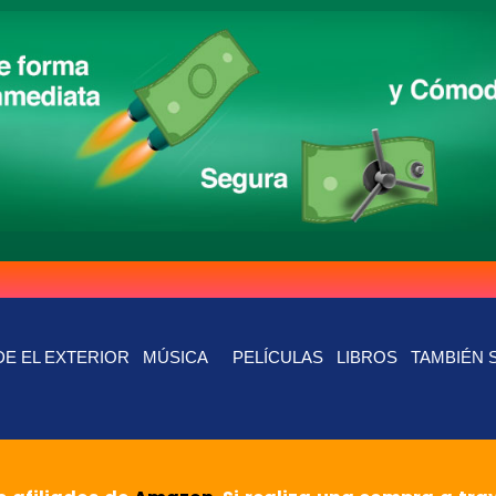
E EL EXTERIOR
MÚSICA
PELÍCULAS
LIBROS
TAMBIÉN 