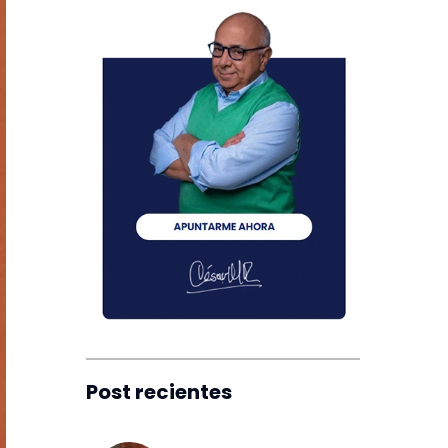
Post recientes