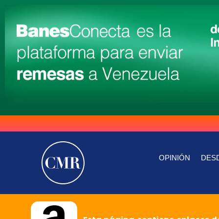
OPINIÓN
DESD