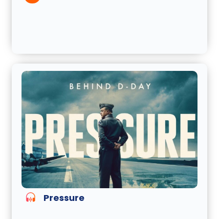
Pressure