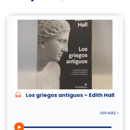
Los griegos antiguos – Edith Hall
VER MÁS >