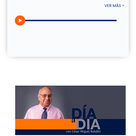
VER MÁS >