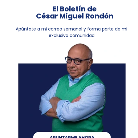
El Boletín de
César Miguel Rondón
Apúntate a mi correo semanal y forma parte de mi
exclusiva comunidad