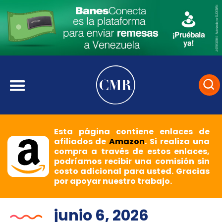
Esta página contiene enlaces de
afiliados de
Amazon
. Si realiza una
compra a través de estos enlaces,
podríamos recibir una comisión sin
costo adicional para usted. Gracias
por apoyar nuestro trabajo.
junio 6, 2026