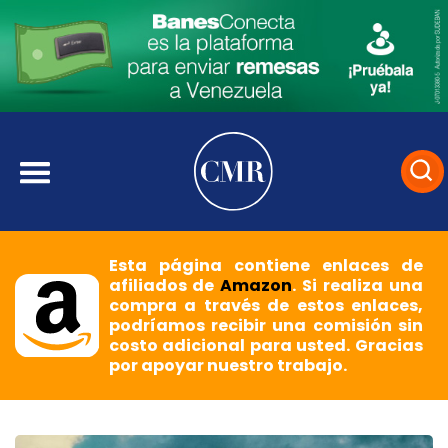
Esta página contiene enlaces de
afiliados de
Amazon
. Si realiza una
compra a través de estos enlaces,
podríamos recibir una comisión sin
costo adicional para usted. Gracias
por apoyar nuestro trabajo.