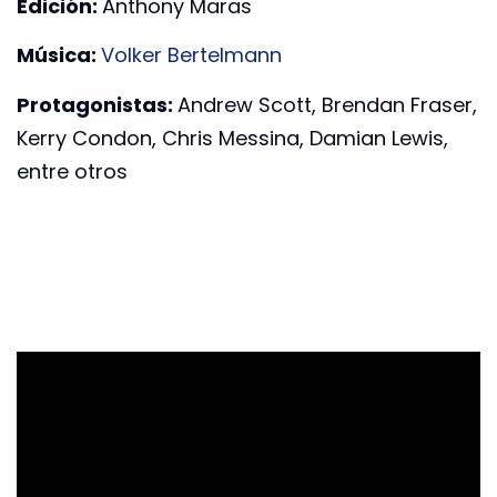
Edición:
Anthony Maras
Música:
Volker Bertelmann
Protagonistas:
Andrew Scott, Brendan Fraser,
Kerry Condon, Chris Messina, Damian Lewis,
entre otros