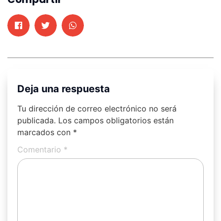
Deja una respuesta
Tu dirección de correo electrónico no será
publicada.
Los campos obligatorios están
marcados con
*
Comentario
*