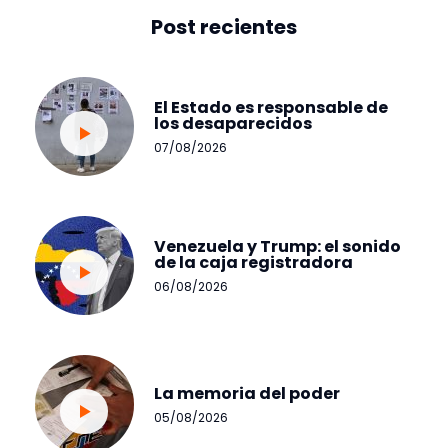
Post recientes
El Estado es responsable de
los desaparecidos
07/08/2026
Venezuela y Trump: el sonido
de la caja registradora
06/08/2026
La memoria del poder
05/08/2026