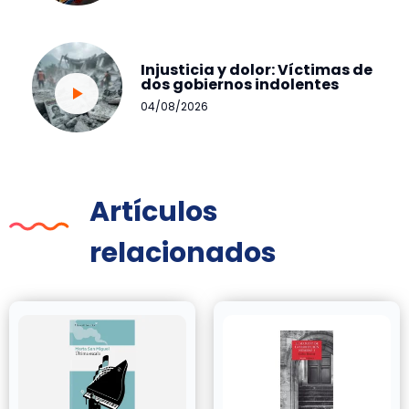
Injusticia y dolor: Víctimas de
dos gobiernos indolentes
04/08/2026
Artículos
relacionados