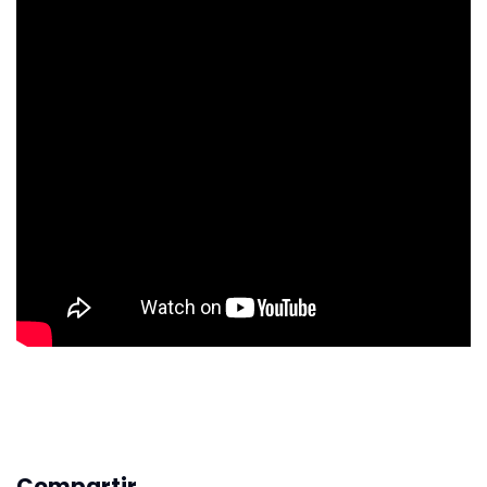
Compartir