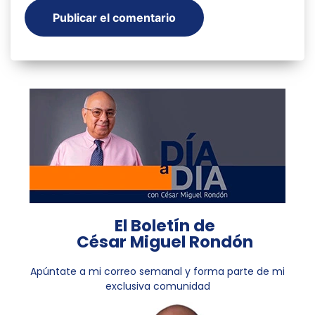
El Boletín de
César Miguel Rondón
Apúntate a mi correo semanal y forma parte de mi
exclusiva comunidad