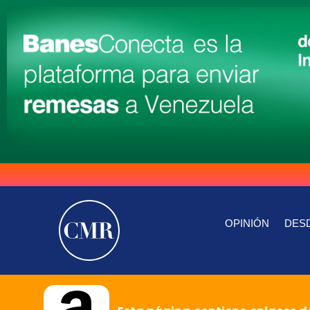
OPINIÓN
DESD