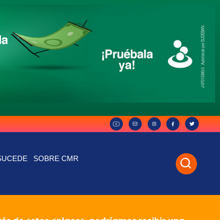
SUCEDE
SOBRE CMR