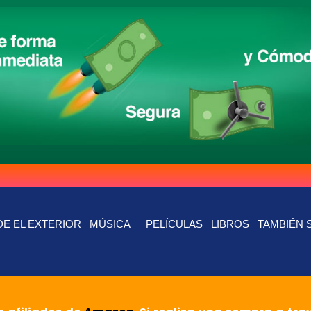
E EL EXTERIOR
MÚSICA
PELÍCULAS
LIBROS
TAMBIÉN 