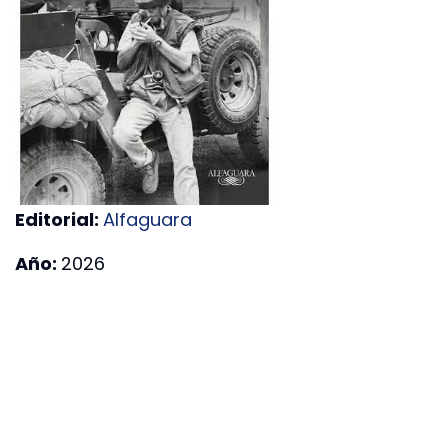
Editorial:
Alfaguara
Año:
2026