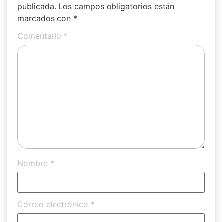
publicada.
Los campos obligatorios están
marcados con
*
Comentario
*
Nombre
*
Correo electrónico
*