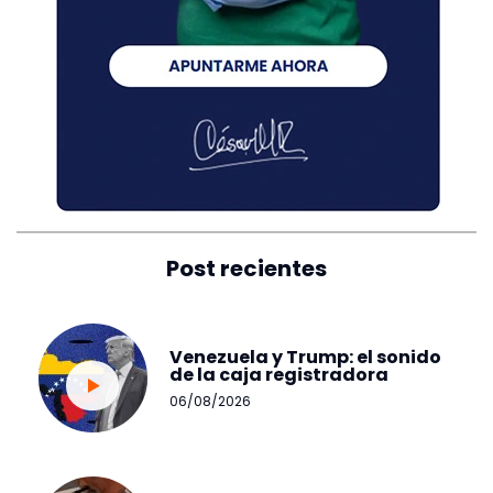
Post recientes
Venezuela y Trump: el sonido
de la caja registradora
06/08/2026