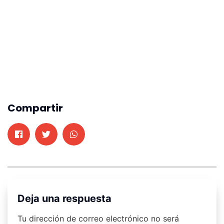
Compartir
Deja una respuesta
Tu dirección de correo electrónico no será