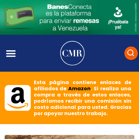
Esta página contiene enlaces de
afiliados de
Amazon
. Si realiza una
compra a través de estos enlaces,
podríamos recibir una comisión sin
costo adicional para usted. Gracias
por apoyar nuestro trabajo.