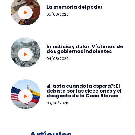
La memoria del poder
05/08/2026
Injusticia y dolor: Víctimas de
dos gobiernos indolentes
04/08/2026
¿Hasta cuándo la espera?: El
debate por las elecciones y el
desgaste de la Casa Blanca
03/08/2026