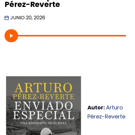
Pérez-Reverte
JUNIO 20, 2026
Autor:
Arturo
Pérez-Reverte