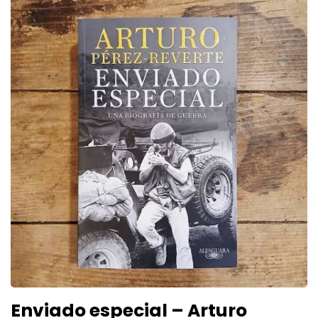
Enviado especial – Arturo