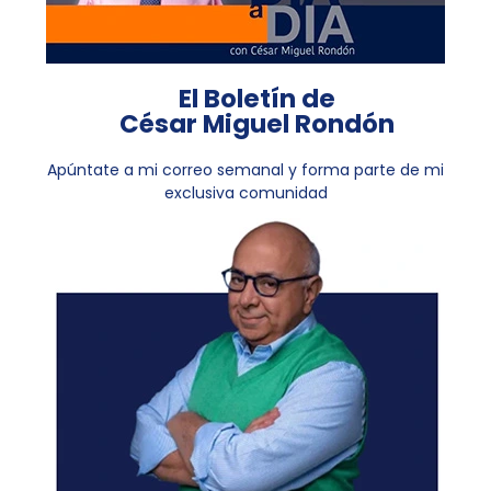
El Boletín de
César Miguel Rondón
Apúntate a mi correo semanal y forma parte de mi
exclusiva comunidad