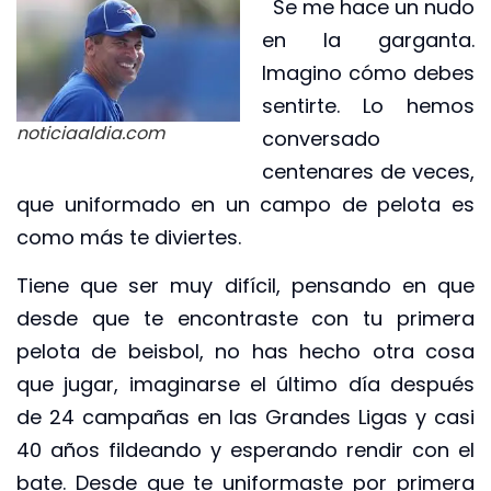
Se me hace un nudo
en la garganta.
Imagino cómo debes
sentirte. Lo hemos
noticiaaldia.com
conversado
centenares de veces,
que uniformado en un campo de pelota es
como más te diviertes.
Tiene que ser muy difícil, pensando en que
desde que te encontraste con tu primera
pelota de beisbol, no has hecho otra cosa
que jugar, imaginarse el último día después
de 24 campañas en las Grandes Ligas y casi
40 años fildeando y esperando rendir con el
bate. Desde que te uniformaste por primera