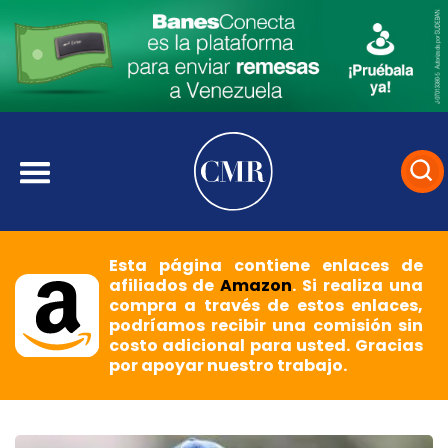
Esta página contiene enlaces de
afiliados de
Amazon
. Si realiza una
compra a través de estos enlaces,
podríamos recibir una comisión sin
costo adicional para usted. Gracias
por apoyar nuestro trabajo.