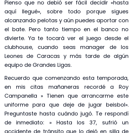
Pienso que no debió ser fácil decidir «hasta
aquí llegué», sobre todo porque sigues
alcanzando pelotas y aún puedes aportar con
el bate. Pero tanto tiempo en el banco no
divierte. Ya te tocará ver el juego desde el
clubhouse, cuando seas manager de los
Leones de Caracas y más tarde de algún
equipo de Grandes Ligas.
Recuerdo que comenzando esta temporada,
en mis citas mañaneras recordé a Roy
Campanella » Tienen que arrancarme este
uniforme para que deje de jugar beisbol».
Preguntaste hasta cuándo jugó. Te respondí
de inmediato: » Hasta los 37, sufrió un
accidente de tránsito que lo dejó en silla de