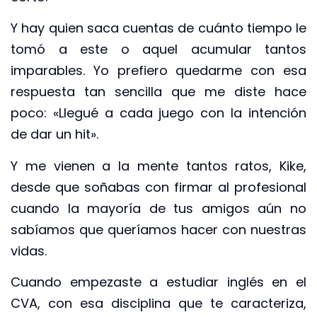
Y hay quien saca cuentas de cuánto tiempo le
tomó a este o aquel acumular tantos
imparables. Yo prefiero quedarme con esa
respuesta tan sencilla que me diste hace
poco: «Llegué a cada juego con la intención
de dar un hit».
Y me vienen a la mente tantos ratos, Kike,
desde que soñabas con firmar al profesional
cuando la mayoría de tus amigos aún no
sabíamos que queríamos hacer con nuestras
vidas.
Cuando empezaste a estudiar inglés en el
CVA, con esa disciplina que te caracteriza,