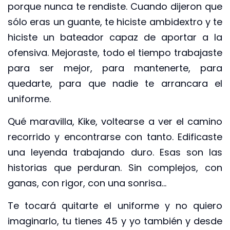
porque nunca te rendiste. Cuando dijeron que
sólo eras un guante, te hiciste ambidextro y te
hiciste un bateador capaz de aportar a la
ofensiva. Mejoraste, todo el tiempo trabajaste
para ser mejor, para mantenerte, para
quedarte, para que nadie te arrancara el
uniforme.
Qué maravilla, Kike, voltearse a ver el camino
recorrido y encontrarse con tanto. Edificaste
una leyenda trabajando duro. Esas son las
historias que perduran. Sin complejos, con
ganas, con rigor, con una sonrisa…
Te tocará quitarte el uniforme y no quiero
imaginarlo, tu tienes 45 y yo también y desde