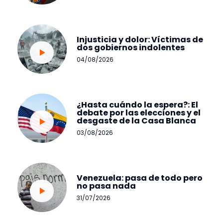
Injusticia y dolor: Víctimas de
dos gobiernos indolentes
04/08/2026
¿Hasta cuándo la espera?: El
debate por las elecciones y el
desgaste de la Casa Blanca
03/08/2026
Venezuela: pasa de todo pero
no pasa nada
31/07/2026