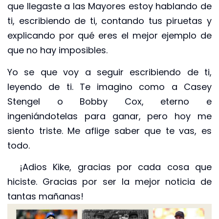
que llegaste a las Mayores estoy hablando de
ti, escribiendo de ti, contando tus piruetas y
explicando por qué eres el mejor ejemplo de
que no hay imposibles.
Yo se que voy a seguir escribiendo de ti,
leyendo de ti. Te imagino como a Casey
Stengel o Bobby Cox, eterno e
ingeniándotelas para ganar, pero hoy me
siento triste. Me aflige saber que te vas, es
todo.
¡Adios Kike, gracias por cada cosa que
hiciste. Gracias por ser la mejor noticia de
tantas mañanas!