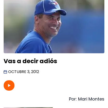
Vas a decir adiós
OCTUBRE 3, 2012
Por: Mari Montes