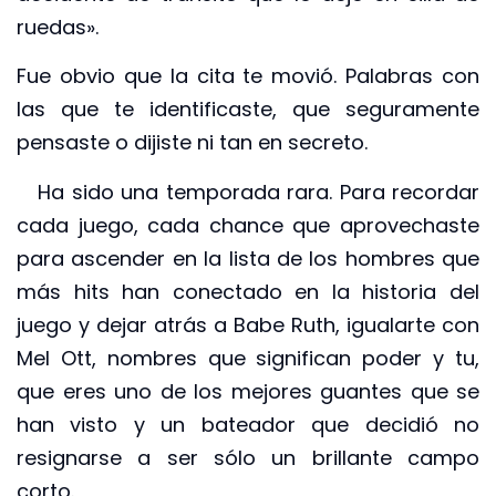
ruedas».
Fue obvio que la cita te movió. Palabras con
las que te identificaste, que seguramente
pensaste o dijiste ni tan en secreto.
Ha sido una temporada rara. Para recordar
cada juego, cada chance que aprovechaste
para ascender en la lista de los hombres que
más hits han conectado en la historia del
juego y dejar atrás a Babe Ruth, igualarte con
Mel Ott, nombres que significan poder y tu,
que eres uno de los mejores guantes que se
han visto y un bateador que decidió no
resignarse a ser sólo un brillante campo
corto.