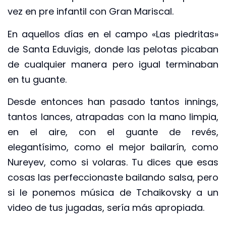
vez en pre infantil con Gran Mariscal.
En aquellos días en el campo «Las piedritas»
de Santa Eduvigis, donde las pelotas picaban
de cualquier manera pero igual terminaban
en tu guante.
Desde entonces han pasado tantos innings,
tantos lances, atrapadas con la mano limpia,
en el aire, con el guante de revés,
elegantísimo, como el mejor bailarín, como
Nureyev, como si volaras. Tu dices que esas
cosas las perfeccionaste bailando salsa, pero
si le ponemos música de Tchaikovsky a un
video de tus jugadas, sería más apropiada.