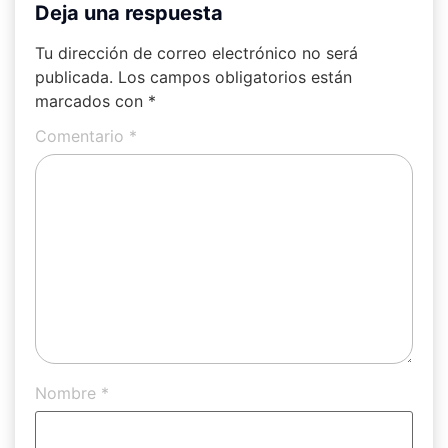
Deja una respuesta
Tu dirección de correo electrónico no será
publicada.
Los campos obligatorios están
marcados con
*
Comentario
*
Nombre
*