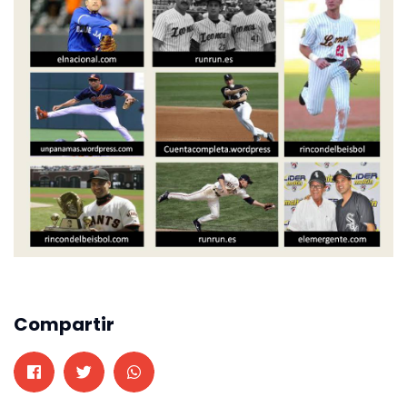
Compartir