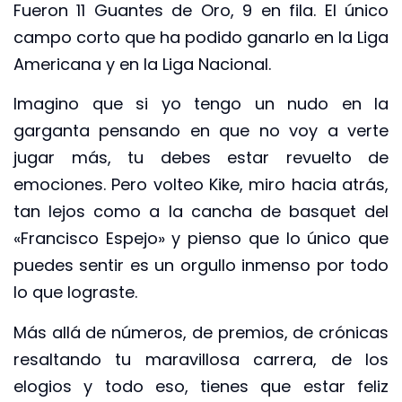
Fueron 11 Guantes de Oro, 9 en fila. El único
campo corto que ha podido ganarlo en la Liga
Americana y en la Liga Nacional.
Imagino que si yo tengo un nudo en la
garganta pensando en que no voy a verte
jugar más, tu debes estar revuelto de
emociones. Pero volteo Kike, miro hacia atrás,
tan lejos como a la cancha de basquet del
«Francisco Espejo» y pienso que lo único que
puedes sentir es un orgullo inmenso por todo
lo que lograste.
Más allá de números, de premios, de crónicas
resaltando tu maravillosa carrera, de los
elogios y todo eso, tienes que estar feliz