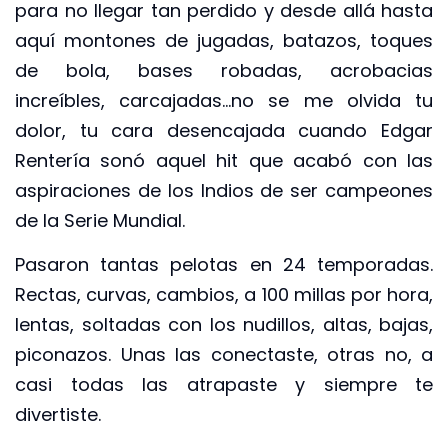
para no llegar tan perdido y desde allá hasta
aquí montones de jugadas, batazos, toques
de bola, bases robadas, acrobacias
increíbles, carcajadas…no se me olvida tu
dolor, tu cara desencajada cuando Edgar
Rentería sonó aquel hit que acabó con las
aspiraciones de los Indios de ser campeones
de la Serie Mundial.
Pasaron tantas pelotas en 24 temporadas.
Rectas, curvas, cambios, a 100 millas por hora,
lentas, soltadas con los nudillos, altas, bajas,
piconazos. Unas las conectaste, otras no, a
casi todas las atrapaste y siempre te
divertiste.