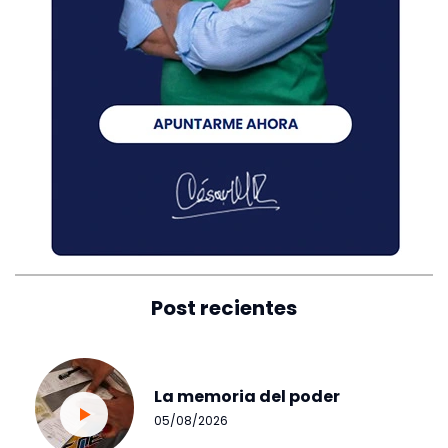
Post recientes
La memoria del poder
05/08/2026