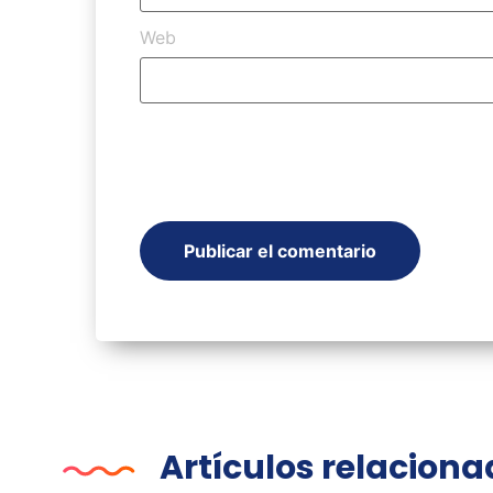
Web
Artículos relacion