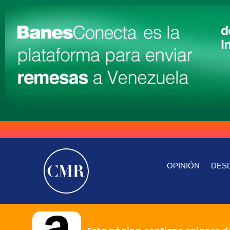
OPINIÓN
DESD