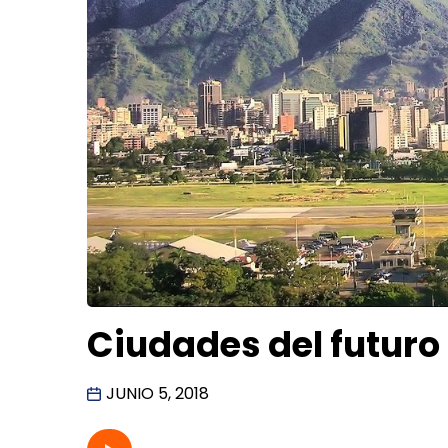
Ciudades del futuro
JUNIO 5, 2018