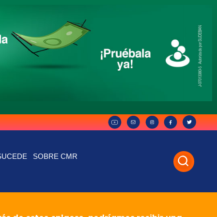
SUCEDE
SOBRE CMR