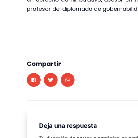
profesor del diplomado de gobernabilid
Compartir
Deja una respuesta
Tu dirección de correo electrónico no ser