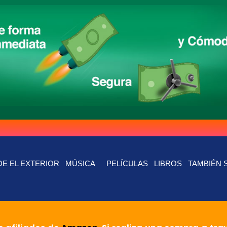
E EL EXTERIOR
MÚSICA
PELÍCULAS
LIBROS
TAMBIÉN 