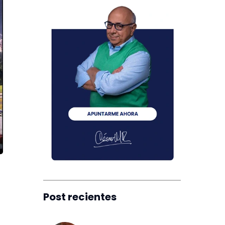
Post recientes