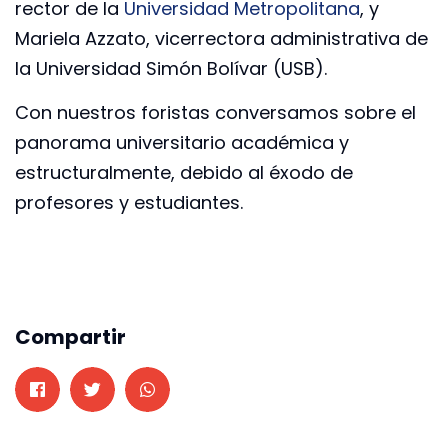
rector de la
Universidad Metropolitana
, y
Mariela Azzato, vicerrectora administrativa de
la Universidad Simón Bolívar (USB).
Con nuestros foristas conversamos sobre el
panorama universitario académica y
estructuralmente, debido al éxodo de
profesores y estudiantes.
Compartir