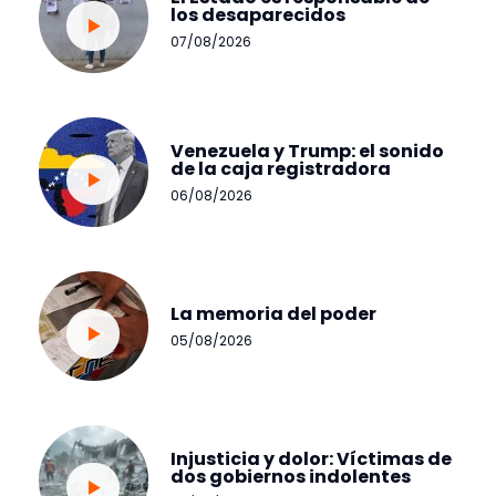
los desaparecidos
07/08/2026
Venezuela y Trump: el sonido
de la caja registradora
06/08/2026
La memoria del poder
05/08/2026
Injusticia y dolor: Víctimas de
dos gobiernos indolentes