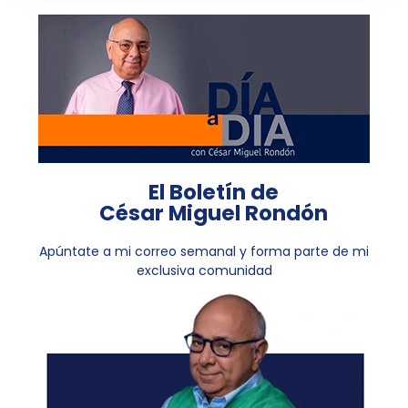
El Boletín de
César Miguel Rondón
Apúntate a mi correo semanal y forma parte de mi
exclusiva comunidad