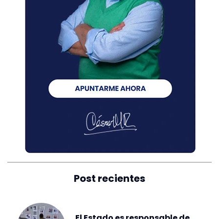
Post recientes
El Estado es responsable de