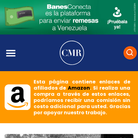
Esta página contiene enlaces de
afiliados de
Amazon
. Si realiza una
compra a través de estos enlaces,
podríamos recibir una comisión sin
costo adicional para usted. Gracias
por apoyar nuestro trabajo.