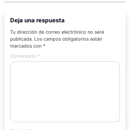
Deja una respuesta
Tu dirección de correo electrónico no será
publicada.
Los campos obligatorios están
marcados con
*
Comentario
*