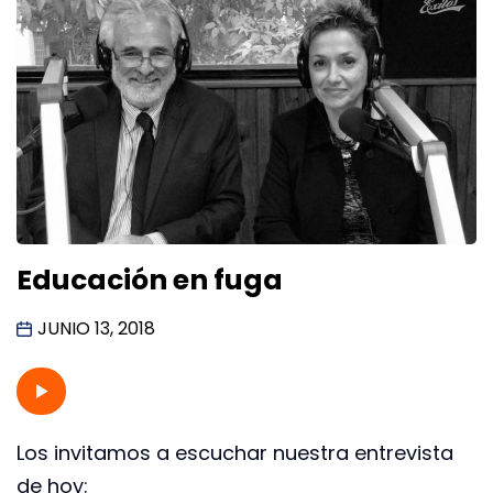
Educación en fuga
JUNIO 13, 2018
Los invitamos a escuchar nuestra entrevista
de hoy: