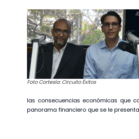
Foto Cortesía: Circuito Éxitos
las consecuencias económicas que ca
panorama financiero que se le presenta