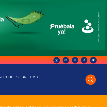
SUCEDE
SOBRE CMR