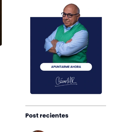
Post recientes