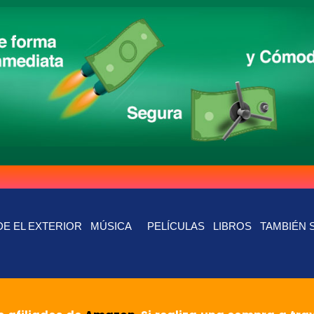
E EL EXTERIOR
MÚSICA
PELÍCULAS
LIBROS
TAMBIÉN 