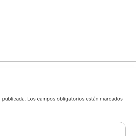
á publicada.
Los campos obligatorios están marcados