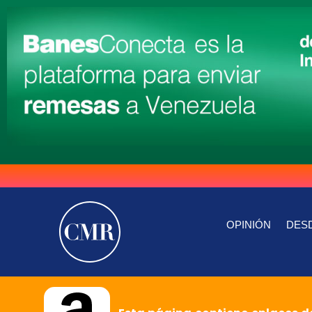
OPINIÓN
DESD