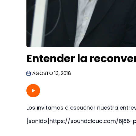
Entender la reconve
AGOSTO 13, 2018
Los invitamos a escuchar nuestra entrev
[sonido]https://soundcloud.com/6j86-