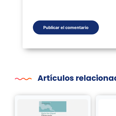
Artículos relacion