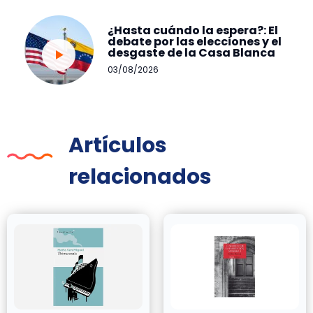
¿Hasta cuándo la espera?: El
debate por las elecciones y el
desgaste de la Casa Blanca
03/08/2026
Artículos
relacionados