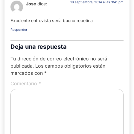
18 septiembre, 2014 a las 3:41 pm
Jose
dice:
Excelente entrevista sería bueno repetirla
Responder
Deja una respuesta
Tu dirección de correo electrónico no será
publicada.
Los campos obligatorios están
marcados con
*
Comentario
*