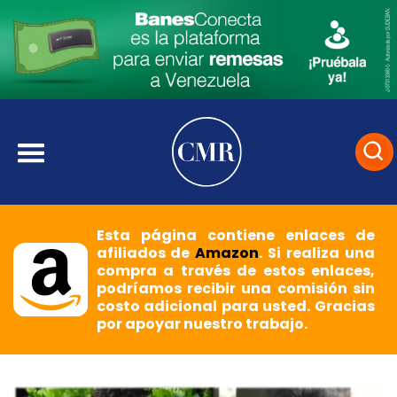
Esta página contiene enlaces de
afiliados de
Amazon
. Si realiza una
compra a través de estos enlaces,
podríamos recibir una comisión sin
costo adicional para usted. Gracias
por apoyar nuestro trabajo.