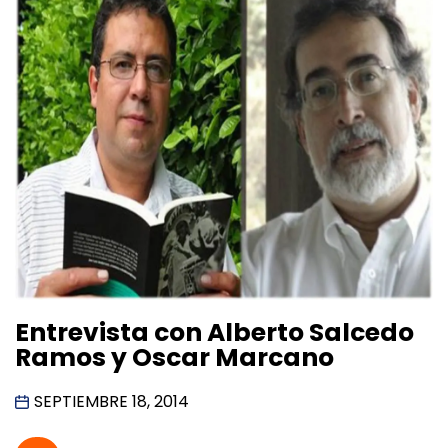
Entrevista con Alberto Salcedo
Ramos y Oscar Marcano
SEPTIEMBRE 18, 2014