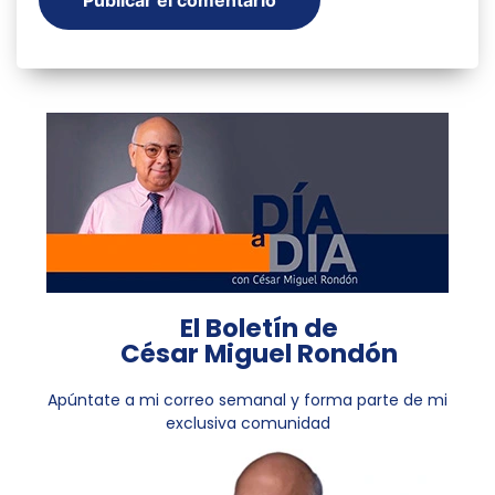
El Boletín de
César Miguel Rondón
Apúntate a mi correo semanal y forma parte de mi
exclusiva comunidad