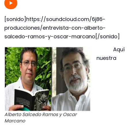
[sonido]https://soundcloud.com/6j86-
producciones/entrevista-con-alberto-
salcedo-ramos-y-oscar-marcano[/sonido]
Aquí
nuestra
Alberto Salcedo Ramos y Oscar
Marcano