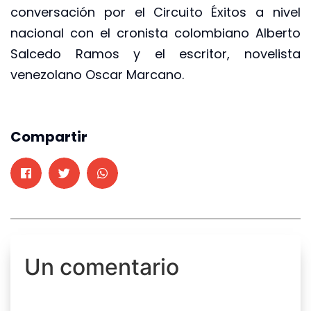
conversación por el Circuito Éxitos a nivel
nacional con el cronista colombiano Alberto
Salcedo Ramos y el escritor, novelista
venezolano Oscar Marcano.
Compartir
Un comentario