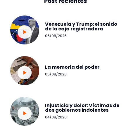
Post recientes
Venezuela y Trump: el sonido
de la caja registradora
06/08/2026
La memoria del poder
05/08/2026
Injusticia y dolor: Víctimas de
dos gobiernos indolentes
04/08/2026