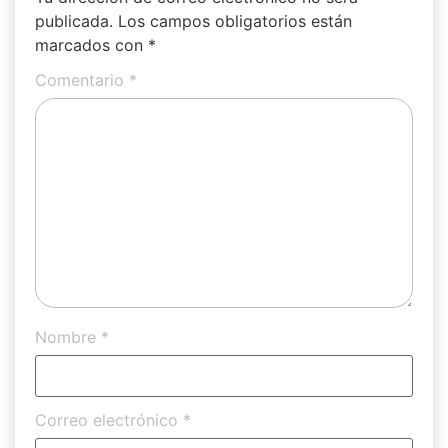
publicada.
Los campos obligatorios están
marcados con
*
Comentario
*
Nombre
*
Correo electrónico
*