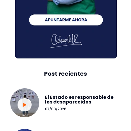
Post recientes
El Estado es responsable de
los desaparecidos
07/08/2026