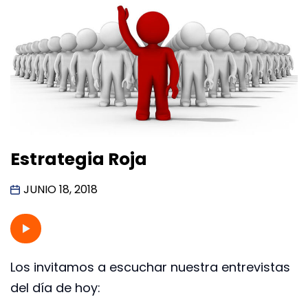
Estrategia Roja
JUNIO 18, 2018
Los invitamos a escuchar nuestra entrevistas
del día de hoy: