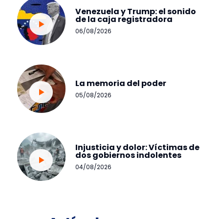
Venezuela y Trump: el sonido
de la caja registradora
06/08/2026
La memoria del poder
05/08/2026
Injusticia y dolor: Víctimas de
dos gobiernos indolentes
04/08/2026