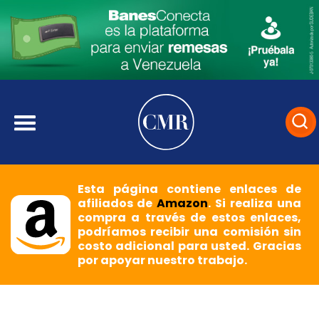
Esta página contiene enlaces de
afiliados de
Amazon
. Si realiza una
compra a través de estos enlaces,
podríamos recibir una comisión sin
costo adicional para usted. Gracias
por apoyar nuestro trabajo.