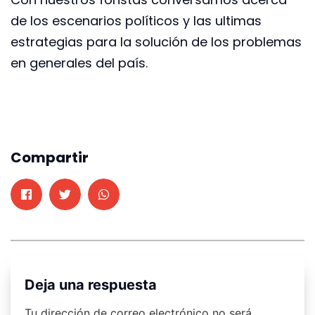
de los escenarios políticos y las ultimas
estrategias para la solución de los problemas
en generales del país.
Compartir
Deja una respuesta
Tu dirección de correo electrónico no será