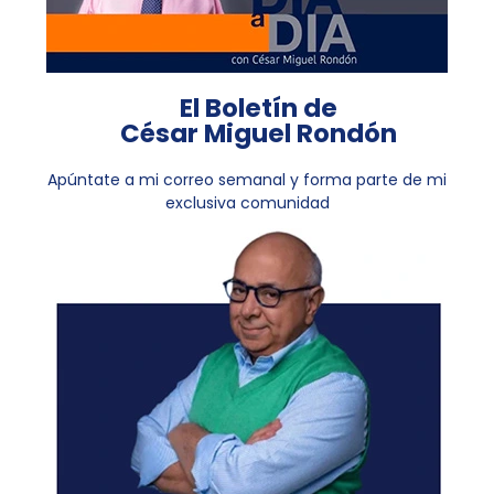
El Boletín de
César Miguel Rondón
Apúntate a mi correo semanal y forma parte de mi
exclusiva comunidad