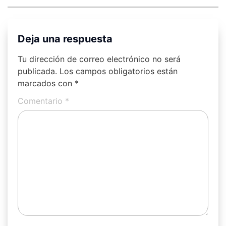
Deja una respuesta
Tu dirección de correo electrónico no será
publicada.
Los campos obligatorios están
marcados con
*
Comentario
*