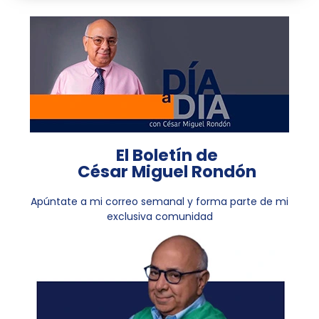
El Boletín de
César Miguel Rondón
Apúntate a mi correo semanal y forma parte de mi
exclusiva comunidad