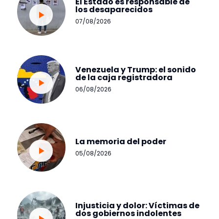
El Estado es responsable de
los desaparecidos
07/08/2026
Venezuela y Trump: el sonido
de la caja registradora
06/08/2026
La memoria del poder
05/08/2026
Injusticia y dolor: Víctimas de
dos gobiernos indolentes