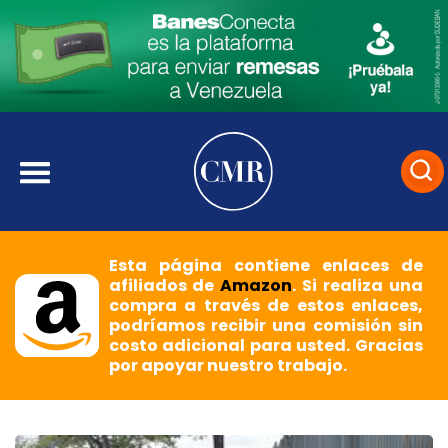
Esta página contiene enlaces de
afiliados de
Amazon
. Si realiza una
compra a través de estos enlaces,
podríamos recibir una comisión sin
costo adicional para usted. Gracias
por apoyar nuestro trabajo.