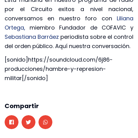
por el Circuito exitos a nivel nacional,
conversamos en nuestro foro con
Liliana
Ortega,
miembro Fundador de COFAVIC y
Sebastiana Barráez
periodista sobre el control
del orden público. Aquí nuestra conversación.
[sonido]https://soundcloud.com/6j86-
producciones/hambre-y-represion-
militar[/sonido]
Compartir