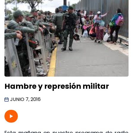
Hambre y represión militar
JUNIO 7, 2016
Esta mañana en nuestro programa de radio