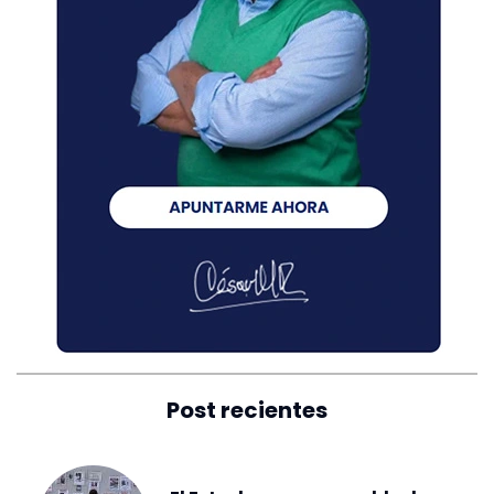
Post recientes