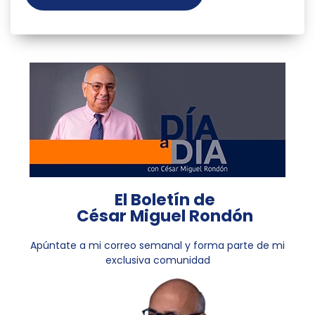
El Boletín de
César Miguel Rondón
Apúntate a mi correo semanal y forma parte de mi
exclusiva comunidad