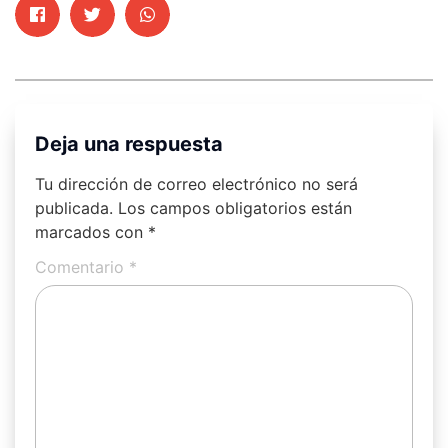
Deja una respuesta
Tu dirección de correo electrónico no será
publicada.
Los campos obligatorios están
marcados con
*
Comentario
*