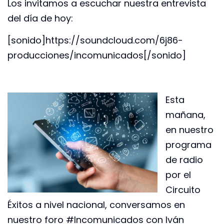
Los invitamos a escuchar nuestra entrevista
del día de hoy:
[sonido]https://soundcloud.com/6j86-
producciones/incomunicados[/sonido]
Esta
mañana,
en nuestro
programa
de radio
por el
Circuito
Éxitos a nivel nacional, conversamos en
nuestro foro #Incomunicados con Iván