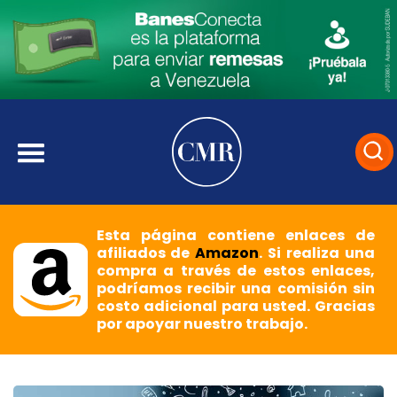
Esta página contiene enlaces de
afiliados de
Amazon
. Si realiza una
compra a través de estos enlaces,
podríamos recibir una comisión sin
costo adicional para usted. Gracias
por apoyar nuestro trabajo.