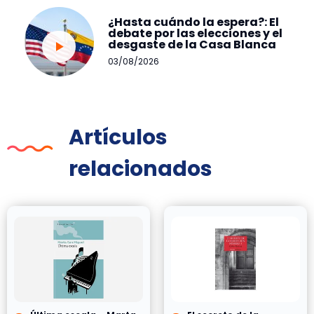
¿Hasta cuándo la espera?: El
debate por las elecciones y el
desgaste de la Casa Blanca
03/08/2026
Artículos
relacionados