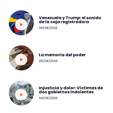
Venezuela y Trump: el sonido
de la caja registradora
06/08/2026
La memoria del poder
05/08/2026
Injusticia y dolor: Víctimas de
dos gobiernos indolentes
04/08/2026