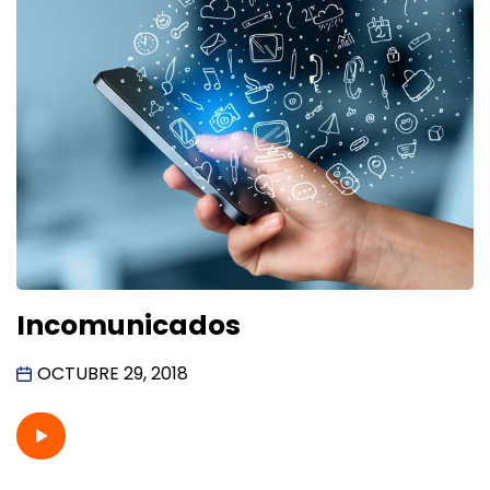
Incomunicados
OCTUBRE 29, 2018