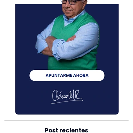
Post recientes