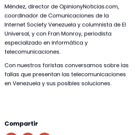
Méndez, director de OpinionyNoticias.com,
coordinador de Comunicaciones de la
Internet Society Venezuela y columnista de El
Universal, y con Fran Monroy, periodista
especializado en informática y
telecomunicaciones.
Con nuestros foristas conversamos sobre las
fallas que presentan las telecomunicaciones
en Venezuela y sus posibles soluciones.
Compartir