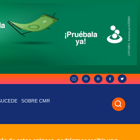
SUCEDE
SOBRE CMR