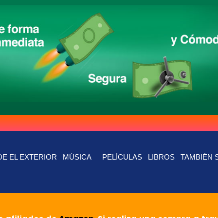
E EL EXTERIOR
MÚSICA
PELÍCULAS
LIBROS
TAMBIÉN 