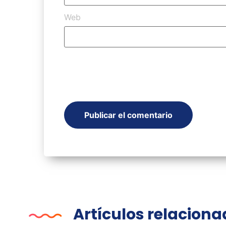
Web
Artículos relacion