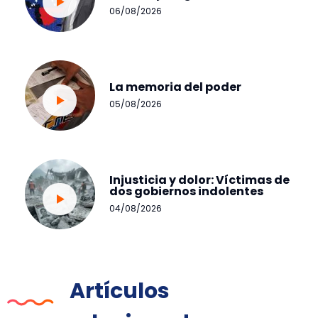
06/08/2026
La memoria del poder
05/08/2026
Injusticia y dolor: Víctimas de
dos gobiernos indolentes
04/08/2026
Artículos