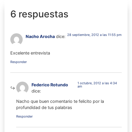
6 respuestas
28 septiembre, 2012 a las 11:55 pm
Nacho Arocha
dice:
Excelente entrevista
Responder
1 octubre, 2012 a las 4:34
Federico Rotundo
am
dice:
Nacho que buen comentario te felicito por la
profundidad de tus palabras
Responder