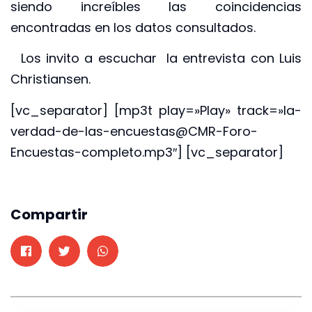
siendo increíbles las coincidencias
encontradas en los datos consultados.
Los invito a escuchar la entrevista con Luis
Christiansen.
[vc_separator] [mp3t play=»Play» track=»la-
verdad-de-las-encuestas@CMR-Foro-
Encuestas-completo.mp3″] [vc_separator]
Compartir