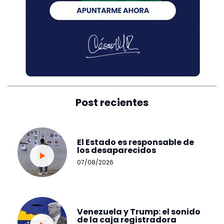
Post recientes
El Estado es responsable de
los desaparecidos
07/08/2026
Venezuela y Trump: el sonido
de la caja registradora