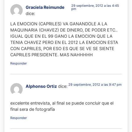
29 septiembre, 2012 a las 4:45
Graciela Reimunde
pm
dice:
LA EMOCION (CAPRILES) VA GANANDOLE A LA
MAQUINARIA (CHAVEZ) DE DINERO, DE PODER ETC..
IGUAL QUE EN EL 99 GANO LA EMOCION QUE LA
TENIA CHAVEZ PERO EN EL 2012 LA EMOCION ESTA
CON CAPRILES, POR ESO ES QUE SE VE SE SIENTE
CAPRILES PRESIDENTE. MAS NAHHHHH
Responder
29 septiembre, 2012 a las 9:47 pm
Alphonso Ortiz
dice:
excelente entrevista, al final se puede concluir que el
final sera de fotografía
Responder