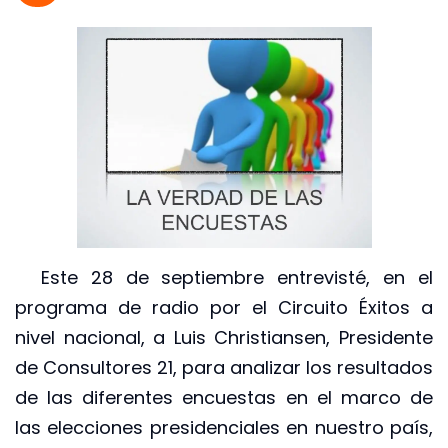
Este 28 de septiembre entrevisté, en el
programa de radio por el Circuito Éxitos a
nivel nacional, a Luis Christiansen, Presidente
de Consultores 21, para analizar los resultados
de las diferentes encuestas en el marco de
las elecciones presidenciales en nuestro país,