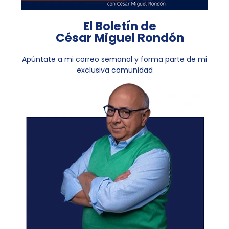
El Boletín de
César Miguel Rondón
Apúntate a mi correo semanal y forma parte de mi
exclusiva comunidad