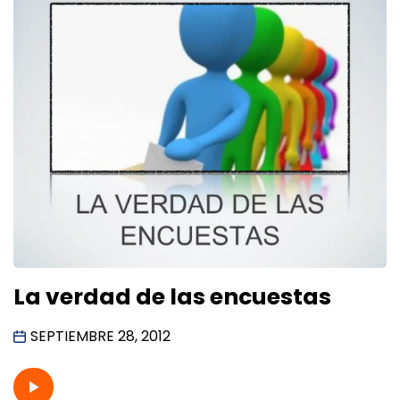
La verdad de las encuestas
SEPTIEMBRE 28, 2012