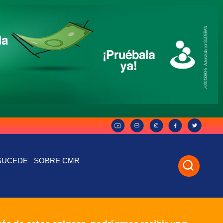
SUCEDE
SOBRE CMR