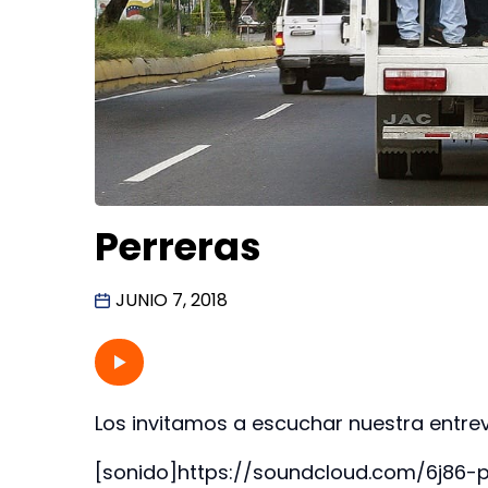
Perreras
JUNIO 7, 2018
Los invitamos a escuchar nuestra entrev
[sonido]https://soundcloud.com/6j86-