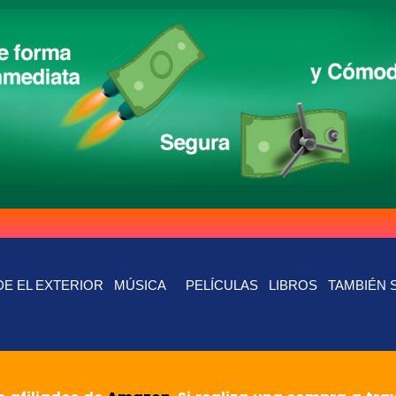
E EL EXTERIOR
MÚSICA
PELÍCULAS
LIBROS
TAMBIÉN 