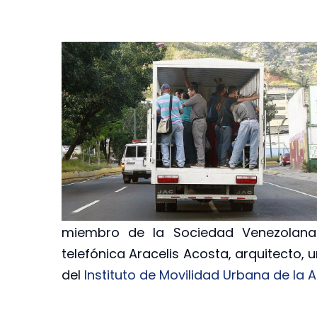
miembro de la Sociedad Venezolana d
telefónica Aracelis Acosta, arquitecto, 
del
Instituto de Movilidad Urbana de la 