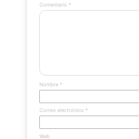
Comentario
*
Nombre
*
Correo electrónico
*
Web