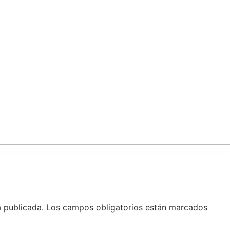
á publicada.
Los campos obligatorios están marcados