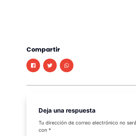
Compartir
Deja una respuesta
Tu dirección de correo electrónico no ser
con
*