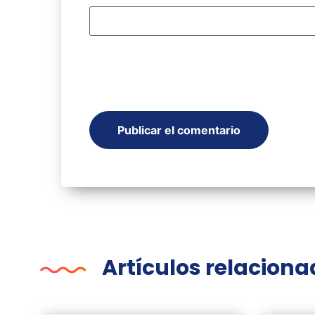
Artículos relacion