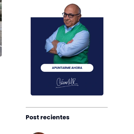
Post recientes