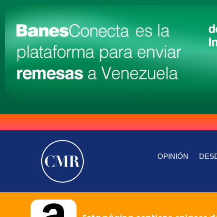
OPINIÓN
DESD