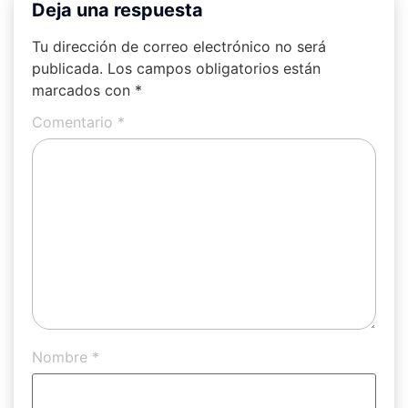
Deja una respuesta
Tu dirección de correo electrónico no será
publicada.
Los campos obligatorios están
marcados con
*
Comentario
*
Nombre
*