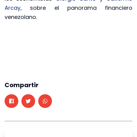
Arcay
, sobre el panorama financiero
venezolano.
Compartir