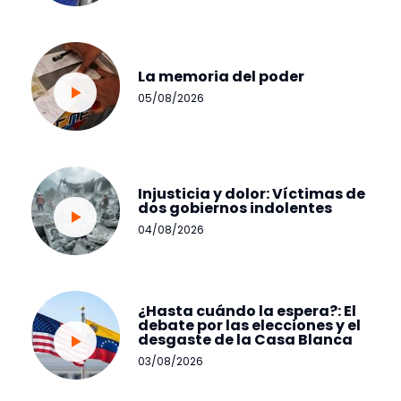
La memoria del poder
05/08/2026
Injusticia y dolor: Víctimas de
dos gobiernos indolentes
04/08/2026
¿Hasta cuándo la espera?: El
debate por las elecciones y el
desgaste de la Casa Blanca
03/08/2026