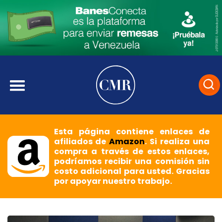
Esta página contiene enlaces de
afiliados de
Amazon
. Si realiza una
compra a través de estos enlaces,
podríamos recibir una comisión sin
costo adicional para usted. Gracias
por apoyar nuestro trabajo.