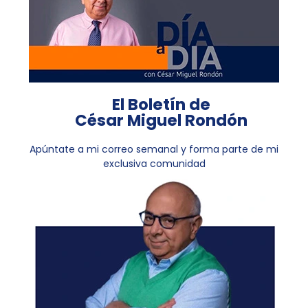
El Boletín de
César Miguel Rondón
Apúntate a mi correo semanal y forma parte de mi
exclusiva comunidad