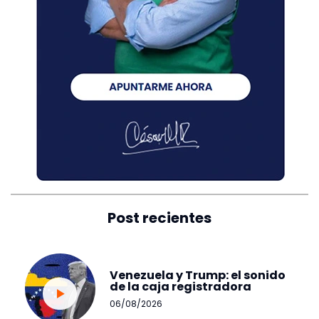
Post recientes
Venezuela y Trump: el sonido
de la caja registradora
06/08/2026