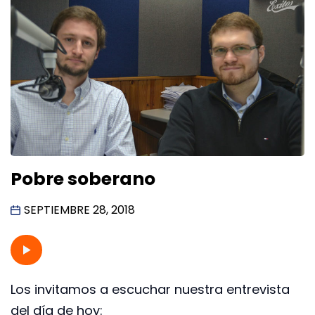
Pobre soberano
SEPTIEMBRE 28, 2018
Los invitamos a escuchar nuestra entrevista
del día de hoy: