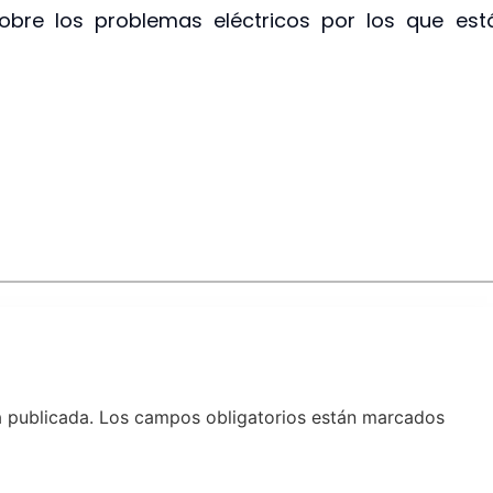
obre los problemas eléctricos por los que est
á publicada.
Los campos obligatorios están marcados