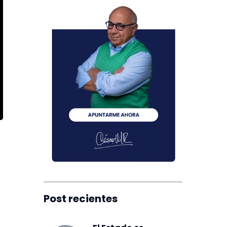
Post recientes