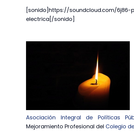
[sonido]https://soundcloud.com/6j86-p
electrica[/sonido]
Asociación Integral de Políticas Púb
Mejoramiento Profesional del
Colegio de