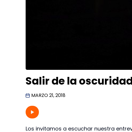
Salir de la oscurida
MARZO 21, 2018
Los invitamos a escuchar nuestra entrev