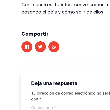
Con nuestros foristas conversamos s
pasando el país y cómo salir de ellos.
Compartir
Deja una respuesta
Tu dirección de correo electrónico no ser
con
*
Comentario
*