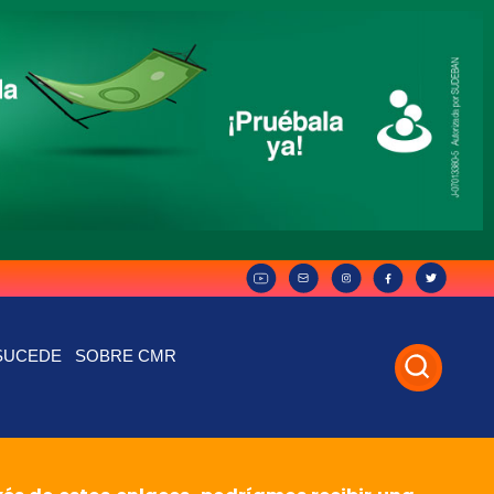
SUCEDE
SOBRE CMR