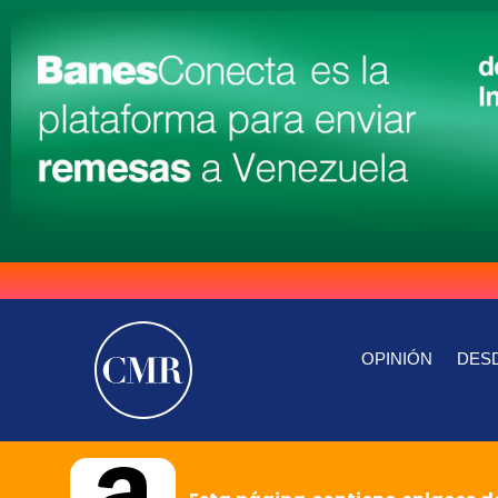
OPINIÓN
DESD