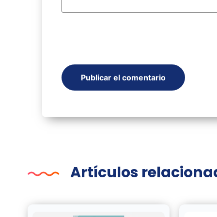
Artículos relacion