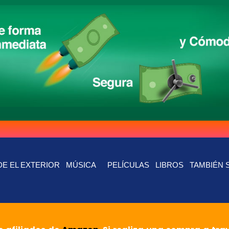
E EL EXTERIOR
MÚSICA
PELÍCULAS
LIBROS
TAMBIÉN 