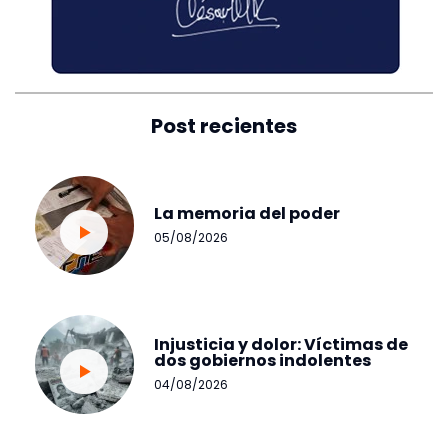
Post recientes
La memoria del poder
05/08/2026
Injusticia y dolor: Víctimas de
dos gobiernos indolentes
04/08/2026