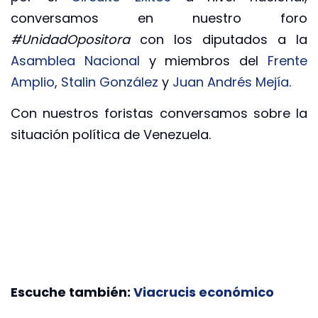
conversamos en nuestro foro
#UnidadOpositora
con los diputados a la
Asamblea Nacional
y miembros del
Frente
Amplio
,
Stalin González
y
Juan Andrés Mejía
.
Con nuestros foristas conversamos sobre la
situación política de Venezuela.
Escuche también:
Viacrucis económico