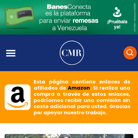
Esta página contiene enlaces de
afiliados de
Amazon
. Si realiza una
compra a través de estos enlaces,
podríamos recibir una comisión sin
costo adicional para usted. Gracias
por apoyar nuestro trabajo.