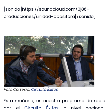
[sonido]https://soundcloud.com/6j86-
producciones/unidad-opositora[/sonido]
Foto Cortesía:
Circuito Éxitos
Esta mañana, en nuestro programa de radio
por el
Circuito Éxitos
a nivel nacional,