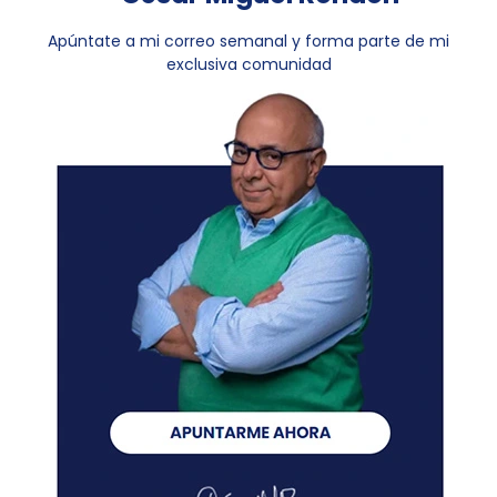
Apúntate a mi correo semanal y forma parte de mi
exclusiva comunidad