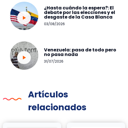
¿Hasta cuándo la espera?: El
debate por las elecciones y el
desgaste de la Casa Blanca
03/08/2026
Venezuela: pasa de todo pero
no pasa nada
31/07/2026
Artículos
relacionados