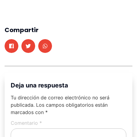
Compartir
Deja una respuesta
Tu dirección de correo electrónico no será
publicada.
Los campos obligatorios están
marcados con
*
Comentario
*