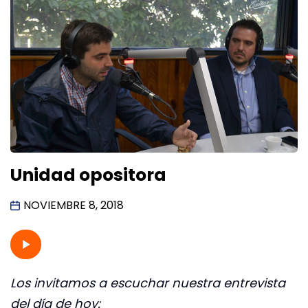
Unidad opositora
NOVIEMBRE 8, 2018
Los invitamos a escuchar nuestra entrevista
del día de hoy: