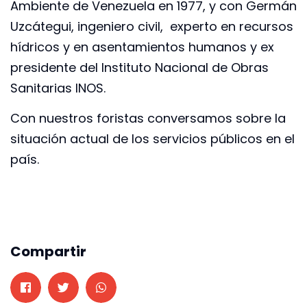
Ambiente de Venezuela en 1977, y con Germán
Uzcátegui, ingeniero civil, experto en recursos
hídricos y en asentamientos humanos y ex
presidente del Instituto Nacional de Obras
Sanitarias INOS.
Con nuestros foristas conversamos sobre la
situación actual de los servicios públicos en el
país.
Compartir