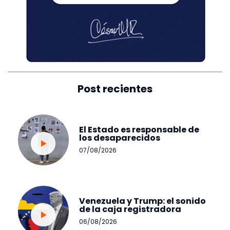
Post recientes
El Estado es responsable de
los desaparecidos
07/08/2026
Venezuela y Trump: el sonido
de la caja registradora
06/08/2026