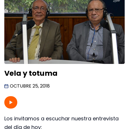
Vela y totuma
OCTUBRE 25, 2018
Los invitamos a escuchar nuestra entrevista
del día de hoy: