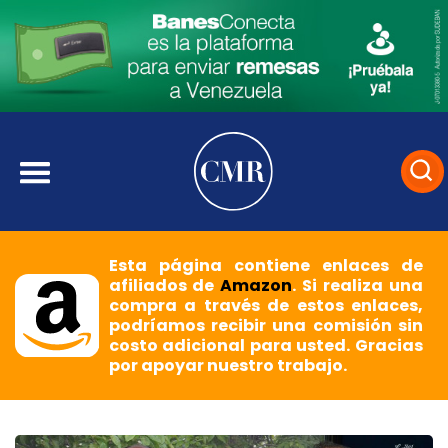
Esta página contiene enlaces de
afiliados de
Amazon
. Si realiza una
compra a través de estos enlaces,
podríamos recibir una comisión sin
costo adicional para usted. Gracias
por apoyar nuestro trabajo.