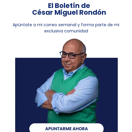
El Boletín de
César Miguel Rondón
Apúntate a mi correo semanal y forma parte de mi
exclusiva comunidad