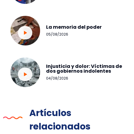
La memoria del poder
05/08/2026
Injusticia y dolor: Víctimas de
dos gobiernos indolentes
04/08/2026
Artículos
relacionados