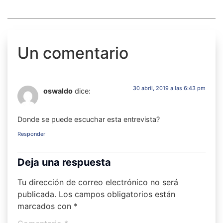
Un comentario
30 abril, 2019 a las 6:43 pm
oswaldo
dice:
Donde se puede escuchar esta entrevista?
Responder
Deja una respuesta
Tu dirección de correo electrónico no será
publicada.
Los campos obligatorios están
marcados con
*