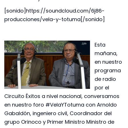
[sonido]https://soundcloud.com/6j86-
producciones/vela-y-totuma[/sonido]
Esta
mañana,
en nuestro
programa
de radio
por el
Circuito Éxitos a nivel nacional, conversamos
en nuestro foro #VelaYTotuma con Arnoldo
Gabaldón, ingeniero civil, Coordinador del
grupo Orinoco y Primer Ministro Ministro de