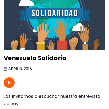
Venezuela Solidaria
ABRIL 6, 2018
Los invitamos a escuchar nuestra entrevista
de hoy: