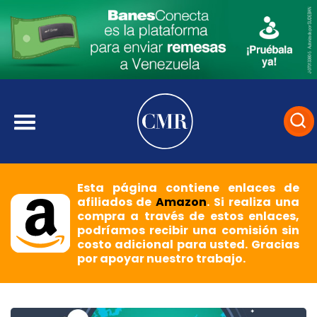
Esta página contiene enlaces de
afiliados de
Amazon
. Si realiza una
compra a través de estos enlaces,
podríamos recibir una comisión sin
costo adicional para usted. Gracias
por apoyar nuestro trabajo.