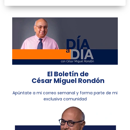
El Boletín de
César Miguel Rondón
Apúntate a mi correo semanal y forma parte de mi
exclusiva comunidad