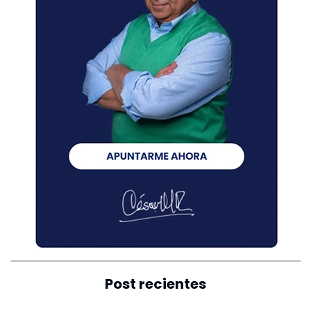
Post recientes