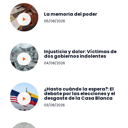
La memoria del poder
05/08/2026
Injusticia y dolor: Víctimas de
dos gobiernos indolentes
04/08/2026
¿Hasta cuándo la espera?: El
debate por las elecciones y el
desgaste de la Casa Blanca
03/08/2026