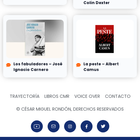
Colin Dexter
Los fabuladores – José
La peste – Albert
Ignacio Carnero
Camus
TRAYECTORÍA
LIBROS CMR
VOICE OVER
CONTACTO
© CÉSAR MIGUEL RONDÓN, DERECHOS RESERVADOS