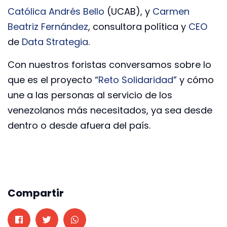
Católica Andrés Bello
(UCAB), y
Carmen
Beatriz Fernández
, consultora política y
CEO
de
Data Strategia
.
Con nuestros foristas conversamos sobre lo
que es el proyecto “
Reto Solidaridad
” y cómo
une a las personas al servicio de los
venezolanos más necesitados, ya sea desde
dentro o desde afuera del país.
Compartir