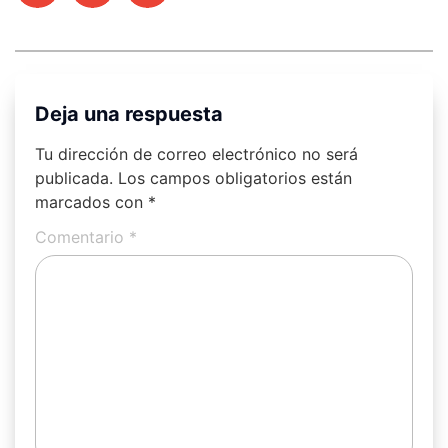
Deja una respuesta
Tu dirección de correo electrónico no será
publicada.
Los campos obligatorios están
marcados con
*
Comentario
*