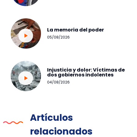
La memoria del poder
05/08/2026
Injusticia y dolor: Víctimas de
dos gobiernos indolentes
04/08/2026
Artículos
relacionados