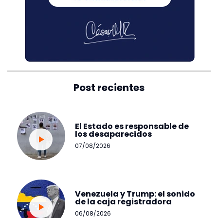
Post recientes
El Estado es responsable de
los desaparecidos
07/08/2026
Venezuela y Trump: el sonido
de la caja registradora
06/08/2026