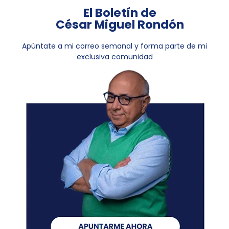
El Boletín de
César Miguel Rondón
Apúntate a mi correo semanal y forma parte de mi
exclusiva comunidad