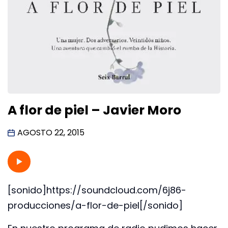
A flor de piel – Javier Moro
AGOSTO 22, 2015
[sonido]https://soundcloud.com/6j86-
producciones/a-flor-de-piel[/sonido]