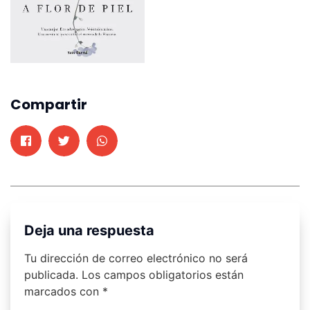
Compartir
Deja una respuesta
Tu dirección de correo electrónico no será
publicada.
Los campos obligatorios están
marcados con
*