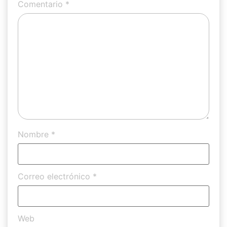
Comentario
*
Nombre
*
Correo electrónico
*
Web