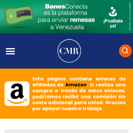
Esta página contiene enlaces de
afiliados de
Amazon
. Si realiza una
compra a través de estos enlaces,
podríamos recibir una comisión sin
costo adicional para usted. Gracias
por apoyar nuestro trabajo.