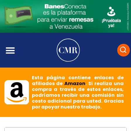
Esta página contiene enlaces de
afiliados de
Amazon
. Si realiza una
compra a través de estos enlaces,
podríamos recibir una comisión sin
costo adicional para usted. Gracias
por apoyar nuestro trabajo.