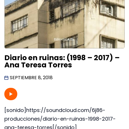
Diario en ruinas: (1998 – 2017) –
Ana Teresa Torres
SEPTIEMBRE 8, 2018
[sonido]https://soundcloud.com/6j86-
producciones/diario-en-ruinas-1998-2017-
ana-teresa-torres[/sonido]