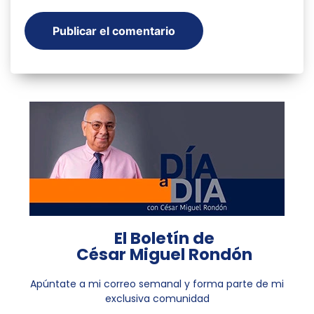
El Boletín de
César Miguel Rondón
Apúntate a mi correo semanal y forma parte de mi
exclusiva comunidad