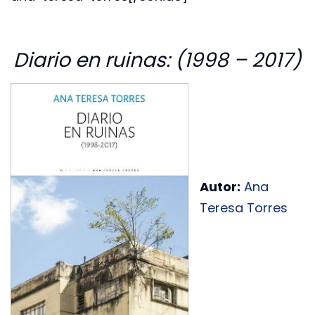
Diario en ruinas: (1998 – 2017)
Autor:
Ana
Teresa Torres