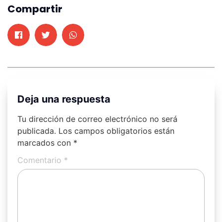
Compartir
Deja una respuesta
Tu dirección de correo electrónico no será
publicada.
Los campos obligatorios están
marcados con
*
Comentario
*