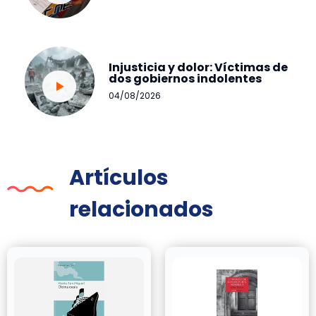
Injusticia y dolor: Víctimas de
dos gobiernos indolentes
04/08/2026
Artículos
relacionados