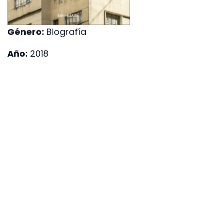
Género:
Biografía
Año:
2018