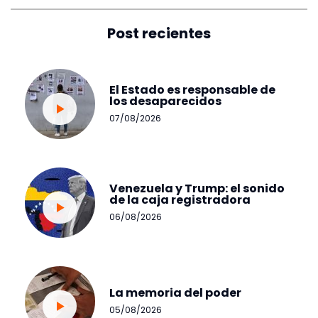
Post recientes
El Estado es responsable de
los desaparecidos
07/08/2026
Venezuela y Trump: el sonido
de la caja registradora
06/08/2026
La memoria del poder
05/08/2026