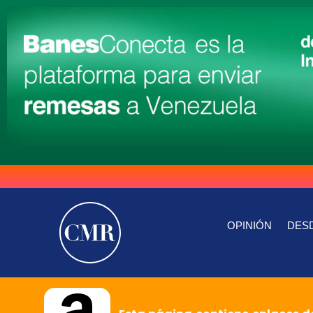
OPINIÓN
DESD