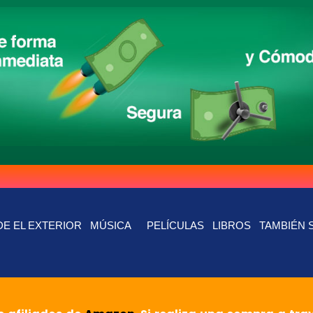
E EL EXTERIOR
MÚSICA
PELÍCULAS
LIBROS
TAMBIÉN 