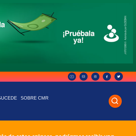
SUCEDE
SOBRE CMR