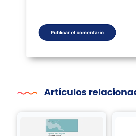
Artículos relacion