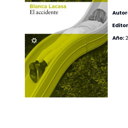
Autor
Editor
Año: