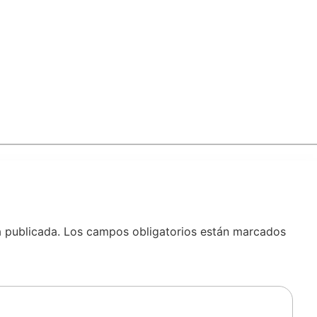
á publicada.
Los campos obligatorios están marcados