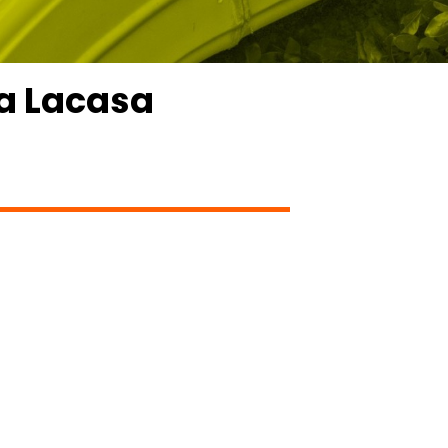
ca Lacasa