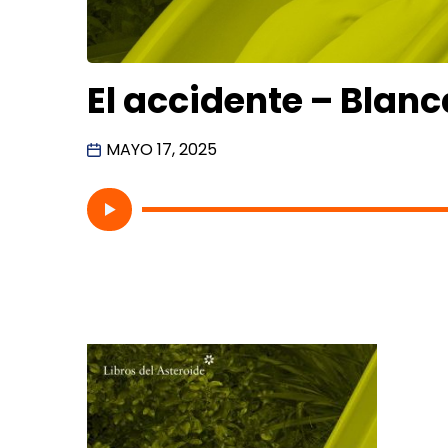
El accidente – Blan
MAYO 17, 2025