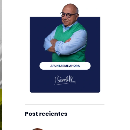
Post recientes