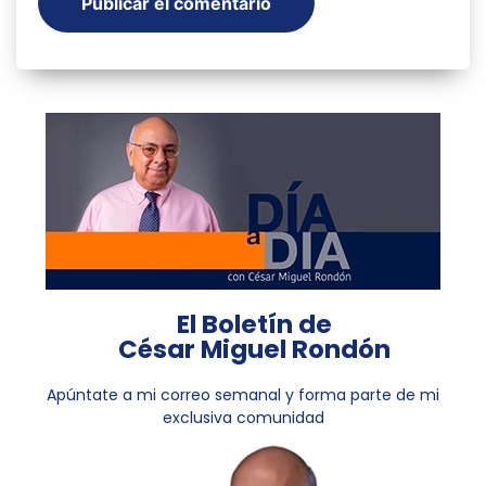
El Boletín de
César Miguel Rondón
Apúntate a mi correo semanal y forma parte de mi
exclusiva comunidad