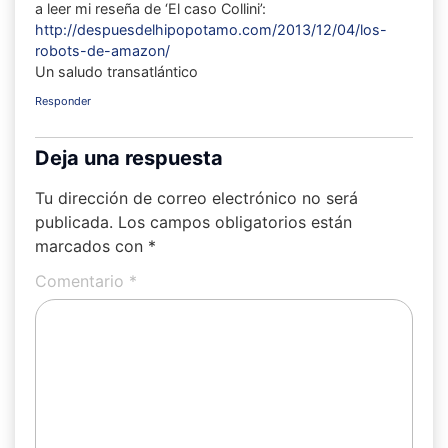
a leer mi reseña de ‘El caso Collini’:
http://despuesdelhipopotamo.com/2013/12/04/los-
robots-de-amazon/
Un saludo transatlántico
Responder
Deja una respuesta
Tu dirección de correo electrónico no será
publicada.
Los campos obligatorios están
marcados con
*
Comentario
*