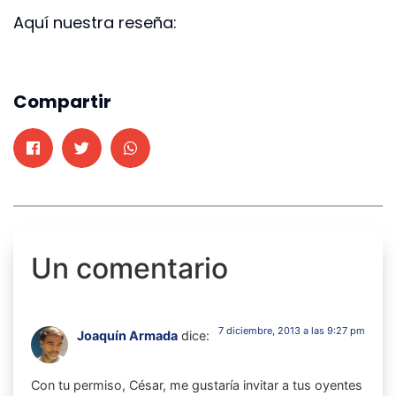
Aquí nuestra reseña:
Compartir
Un comentario
7 diciembre, 2013 a las 9:27 pm
Joaquín Armada
dice:
Con tu permiso, César, me gustaría invitar a tus oyentes