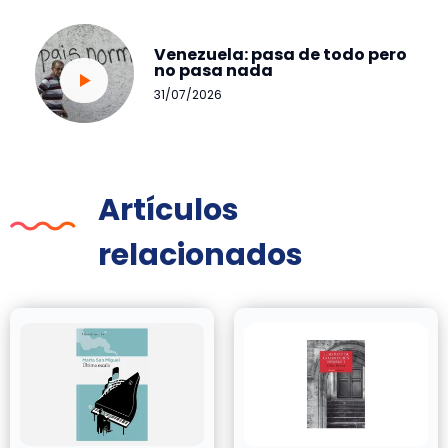
Venezuela: pasa de todo pero
no pasa nada
31/07/2026
Artículos
relacionados