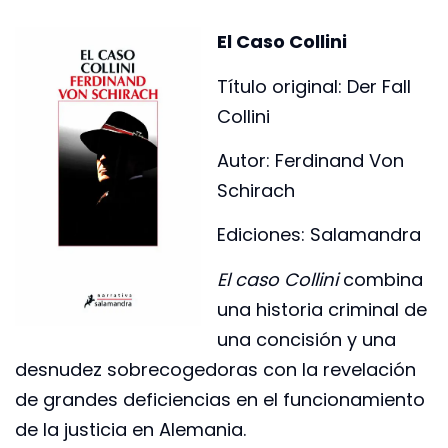
El Caso Collini
Título original: Der Fall
Collini
Autor: Ferdinand Von
Schirach
Ediciones: Salamandra
El caso Collini
combina
una historia criminal de
una concisión y una
desnudez sobrecogedoras con la revelación
de grandes deficiencias en el funcionamiento
de la justicia en Alemania.