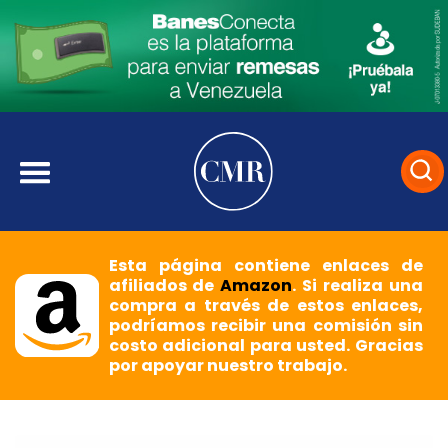
Esta página contiene enlaces de
afiliados de
Amazon
. Si realiza una
compra a través de estos enlaces,
podríamos recibir una comisión sin
costo adicional para usted. Gracias
por apoyar nuestro trabajo.