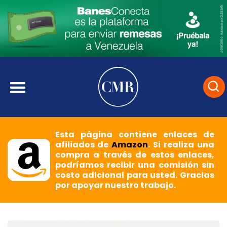
Esta página contiene enlaces de
afiliados de
Amazon
. Si realiza una
compra a través de estos enlaces,
podríamos recibir una comisión sin
costo adicional para usted. Gracias
por apoyar nuestro trabajo.