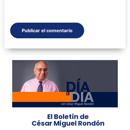
El Boletín de
César Miguel Rondón