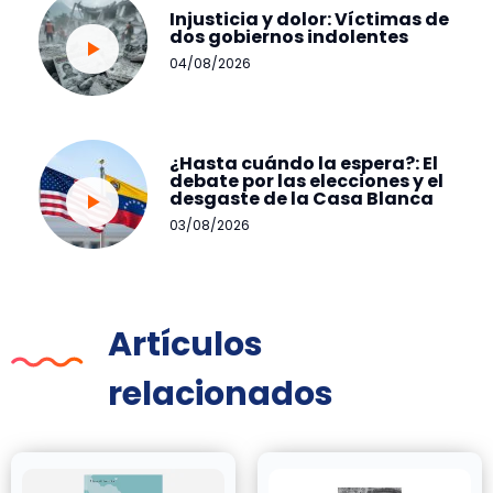
Injusticia y dolor: Víctimas de
dos gobiernos indolentes
04/08/2026
¿Hasta cuándo la espera?: El
debate por las elecciones y el
desgaste de la Casa Blanca
03/08/2026
Artículos
relacionados