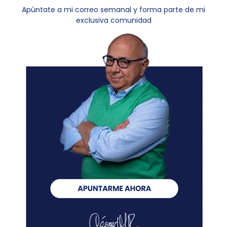
Apúntate a mi correo semanal y forma parte de mi
exclusiva comunidad