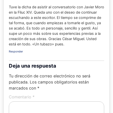
Tuve la dicha de asistir al conversatorio con Javier Moro
en la Filuc XIV. Queda uno con el deseo de continuar
escuchando a este escritor. El tiempo se comprime de
tal forma, que cuando empiezas a tomarle el gusto, ya
se acabó. Es todo un personaje, sencillo y gentil. Así
supe un poco más sobre sus experiencias previas a la
creación de sus obras. Gracias César Miguel. Usted
está en todo. «Un tubazo» pues.
Responder
Deja una respuesta
Tu dirección de correo electrónico no será
publicada.
Los campos obligatorios están
marcados con
*
Comentario
*