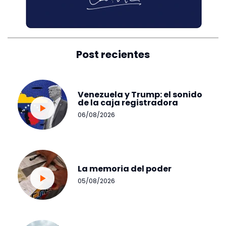
Post recientes
Venezuela y Trump: el sonido
de la caja registradora
06/08/2026
La memoria del poder
05/08/2026