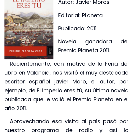
Autor: Javier Moros
Editorial: PLaneta
Publicado: 2011
Novela ganadora del
Premio Planeta 2011.
Recientemente, con motivo de la Feria del
Libro en Valencia, nos visitó el muy destacado
escritor español javier Moro, el autor, por
ejemplo, de El Imperio eres tú, su última novela
publicada que le valió el Premio Planeta en el
año 2011.
Aprovechando esa visita al país pasó por
nuestro programa de radio y así lo