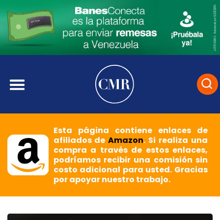
Esta página contiene enlaces de
afiliados de
Amazon
. Si realiza una
compra a través de estos enlaces,
podríamos recibir una comisión sin
costo adicional para usted. Gracias
por apoyar nuestro trabajo.