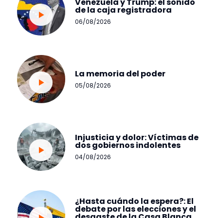
Venezuela y Trump: el sonido
de la caja registradora
06/08/2026
La memoria del poder
05/08/2026
Injusticia y dolor: Víctimas de
dos gobiernos indolentes
04/08/2026
¿Hasta cuándo la espera?: El
debate por las elecciones y el
desgaste de la Casa Blanca