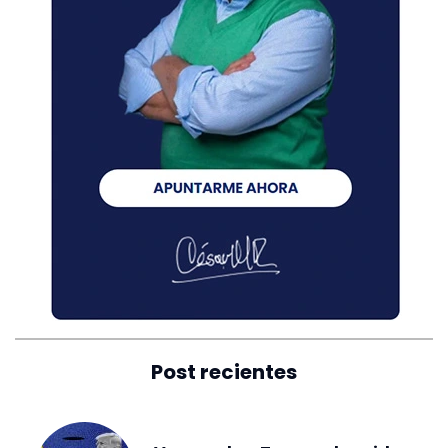
Post recientes