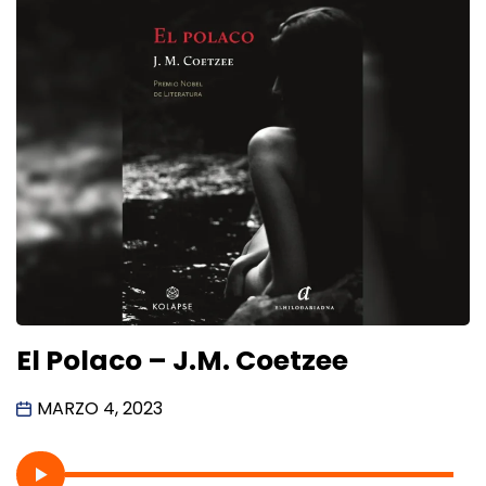
El Polaco – J.M. Coetzee
MARZO 4, 2023