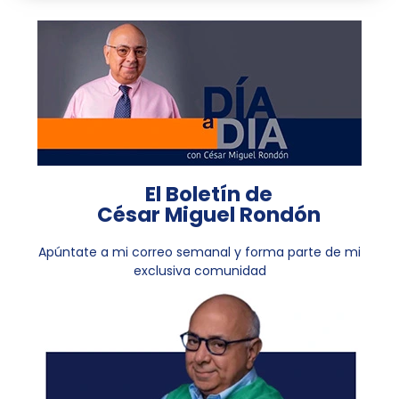
El Boletín de
César Miguel Rondón
Apúntate a mi correo semanal y forma parte de mi
exclusiva comunidad