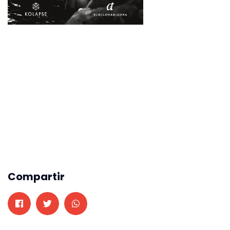
Compartir