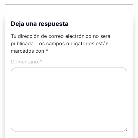
Deja una respuesta
Tu dirección de correo electrónico no será
publicada.
Los campos obligatorios están
marcados con
*
Comentario
*