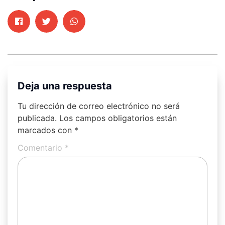
Deja una respuesta
Tu dirección de correo electrónico no será
publicada.
Los campos obligatorios están
marcados con
*
Comentario
*