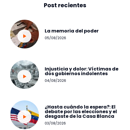
Post recientes
La memoria del poder
05/08/2026
Injusticia y dolor: Víctimas de
dos gobiernos indolentes
04/08/2026
¿Hasta cuándo la espera?: El
debate por las elecciones y el
desgaste de la Casa Blanca
03/08/2026