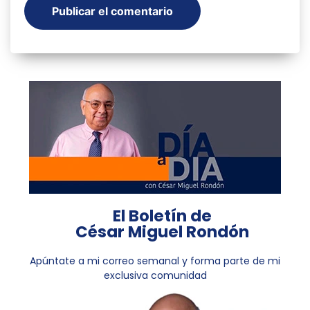
El Boletín de
César Miguel Rondón
Apúntate a mi correo semanal y forma parte de mi
exclusiva comunidad