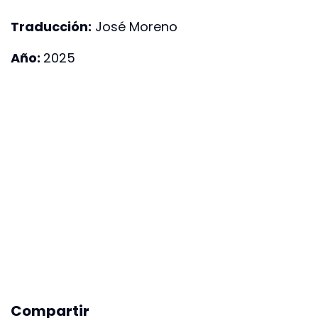
Traducción:
José Moreno
Año:
2025
Compartir