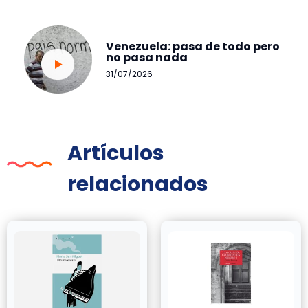
Venezuela: pasa de todo pero
no pasa nada
31/07/2026
Artículos
relacionados