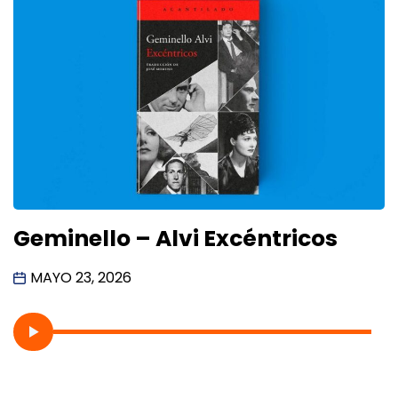
Geminello – Alvi Excéntricos
MAYO 23, 2026