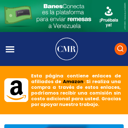
Esta página contiene enlaces de
afiliados de
Amazon
. Si realiza una
compra a través de estos enlaces,
podríamos recibir una comisión sin
costo adicional para usted. Gracias
por apoyar nuestro trabajo.