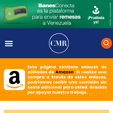
Esta página contiene enlaces de
afiliados de
Amazon
. Si realiza una
compra a través de estos enlaces,
podríamos recibir una comisión sin
costo adicional para usted. Gracias
por apoyar nuestro trabajo.