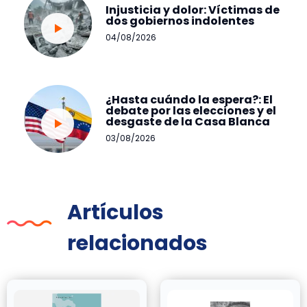
Injusticia y dolor: Víctimas de
dos gobiernos indolentes
04/08/2026
¿Hasta cuándo la espera?: El
debate por las elecciones y el
desgaste de la Casa Blanca
03/08/2026
Artículos
relacionados