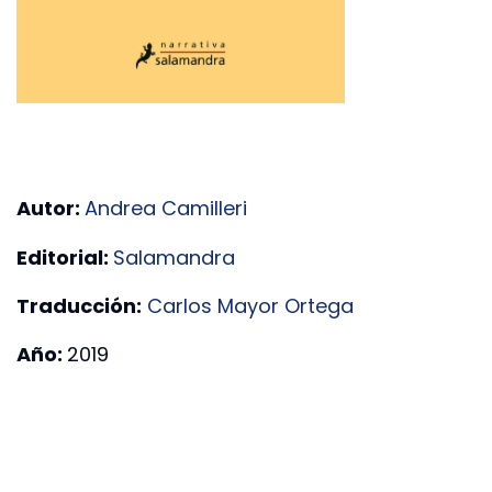
Autor:
Andrea Camilleri
Editorial:
Salamandra
Traducción:
Carlos Mayor Ortega
Año:
2019