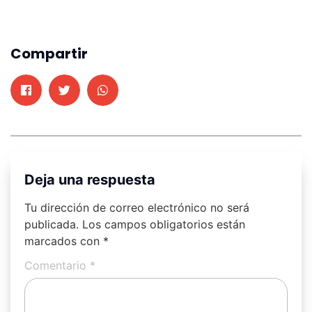
Compartir
Deja una respuesta
Tu dirección de correo electrónico no será
publicada.
Los campos obligatorios están
marcados con
*
Comentario
*