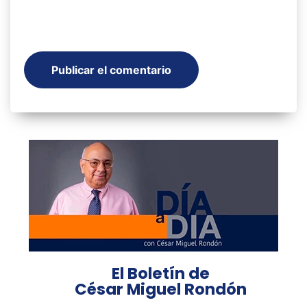
El Boletín de
César Miguel Rondón