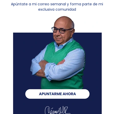
Apúntate a mi correo semanal y forma parte de mi
exclusiva comunidad