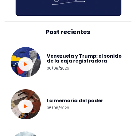
Post recientes
Venezuela y Trump: el sonido
de la caja registradora
06/08/2026
La memoria del poder
05/08/2026