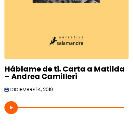
Háblame de ti. Carta a Matilda
– Andrea Camilleri
DICIEMBRE 14, 2019