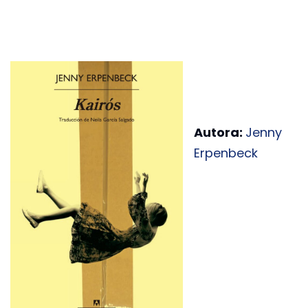
Autora:
Jenny
Erpenbeck