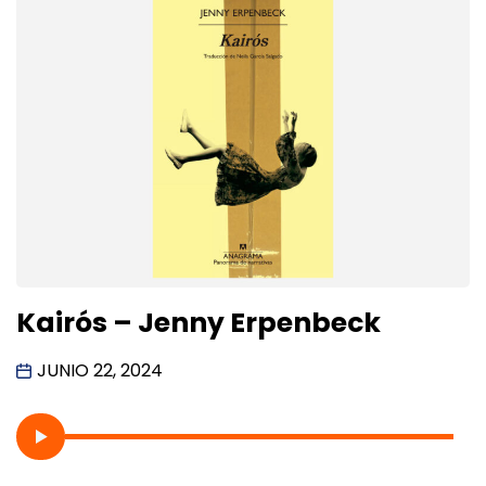
Kairós – Jenny Erpenbeck
JUNIO 22, 2024