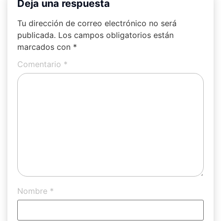
Deja una respuesta
Tu dirección de correo electrónico no será
publicada.
Los campos obligatorios están
marcados con
*
Comentario
*
Nombre
*