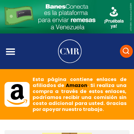
Esta página contiene enlaces de
afiliados de
Amazon
. Si realiza una
compra a través de estos enlaces,
podríamos recibir una comisión sin
costo adicional para usted. Gracias
por apoyar nuestro trabajo.