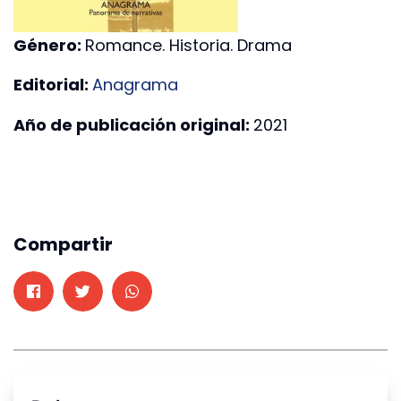
Género:
Romance. Historia. Drama
Editorial:
Anagrama
Año de publicación original:
2021
Compartir