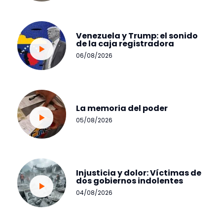
Venezuela y Trump: el sonido
de la caja registradora
06/08/2026
La memoria del poder
05/08/2026
Injusticia y dolor: Víctimas de
dos gobiernos indolentes
04/08/2026