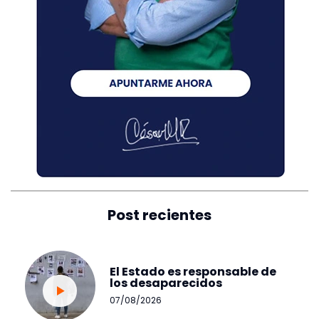
Post recientes
El Estado es responsable de
los desaparecidos
07/08/2026