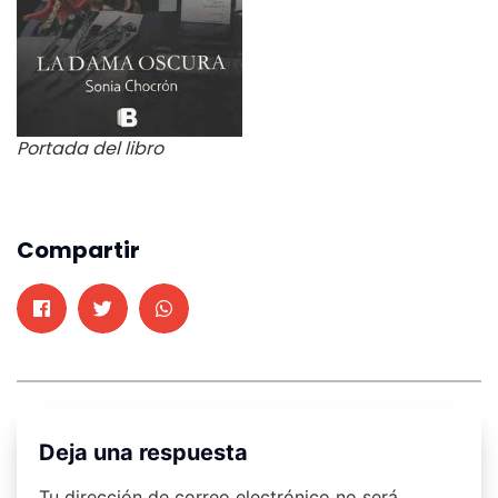
Portada del libro
Compartir
Deja una respuesta
Tu dirección de correo electrónico no será