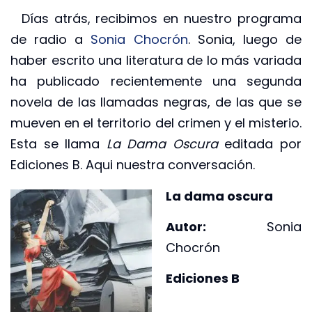
Días atrás, recibimos en nuestro programa
de radio a
Sonia Chocrón
. Sonia, luego de
haber escrito una literatura de lo más variada
ha publicado recientemente una segunda
novela de las llamadas negras, de las que se
mueven en el territorio del crimen y el misterio.
Esta se llama
La Dama Oscura
editada por
Ediciones B. Aqui nuestra conversación.
La dama oscura
Autor:
Sonia
Chocrón
Ediciones B