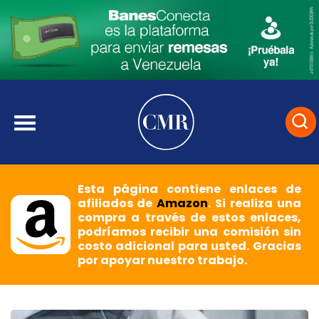
Esta página contiene enlaces de
afiliados de
Amazon
. Si realiza una
compra a través de estos enlaces,
podríamos recibir una comisión sin
costo adicional para usted. Gracias
por apoyar nuestro trabajo.