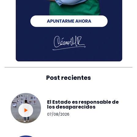
Post recientes
El Estado es responsable de
los desaparecidos
07/08/2026