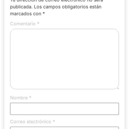
publicada.
Los campos obligatorios están
marcados con
*
Comentario
*
Nombre
*
Correo electrónico
*