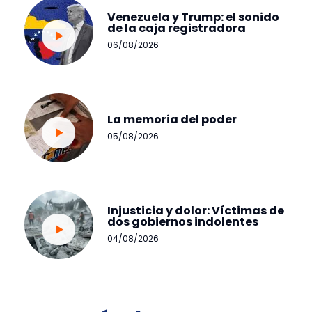
Venezuela y Trump: el sonido
de la caja registradora
06/08/2026
La memoria del poder
05/08/2026
Injusticia y dolor: Víctimas de
dos gobiernos indolentes
04/08/2026