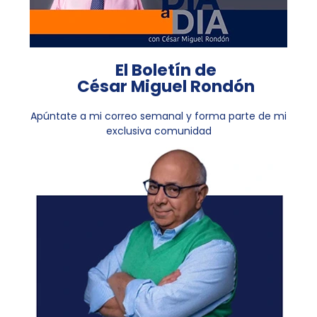
El Boletín de
César Miguel Rondón
Apúntate a mi correo semanal y forma parte de mi
exclusiva comunidad