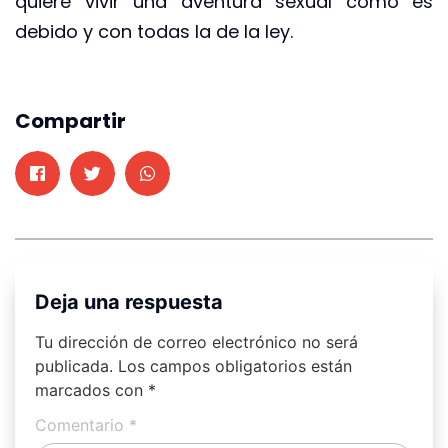
quiere vivir una aventura sexual como es
debido y con todas la de la ley.
Compartir
Deja una respuesta
Tu dirección de correo electrónico no será
publicada.
Los campos obligatorios están
marcados con
*
Comentario
*