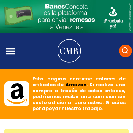
Esta página contiene enlaces de
afiliados de
Amazon
. Si realiza una
compra a través de estos enlaces,
podríamos recibir una comisión sin
costo adicional para usted. Gracias
por apoyar nuestro trabajo.