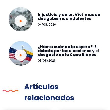
Injusticia y dolor: Víctimas de
dos gobiernos indolentes
04/08/2026
¿Hasta cuándo la espera?: El
debate por las elecciones y el
desgaste de la Casa Blanca
03/08/2026
Artículos
relacionados