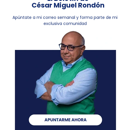
César Miguel Rondón
Apúntate a mi correo semanal y forma parte de mi
exclusiva comunidad