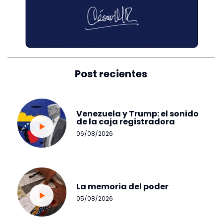
Post recientes
Venezuela y Trump: el sonido
de la caja registradora
06/08/2026
La memoria del poder
05/08/2026