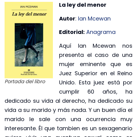
La ley del menor
Autor
:
Ian Mcewan
Editorial:
Anagrama
Aquí Ian Mcewan nos
presenta el caso de una
mujer eminente que es
Juez Superior en el Reino
Portada del libro
Unido. Esta juez está por
cumplir 60 años, ha
dedicado su vida al derecho, ha dedicado su
vida a su marido y más nada. Y un buen día el
marido le sale con una ocurrencia muy
interesante. Él que tambien es un sexagenario