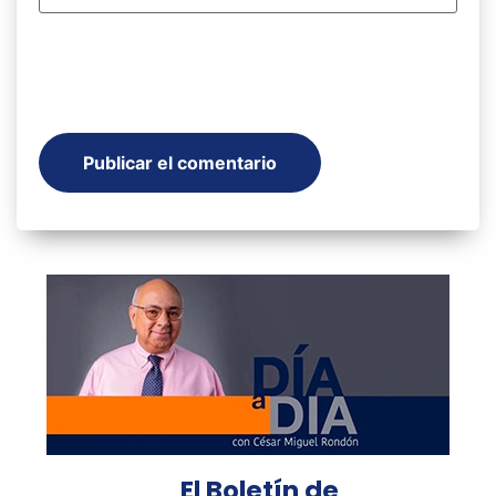
El Boletín de