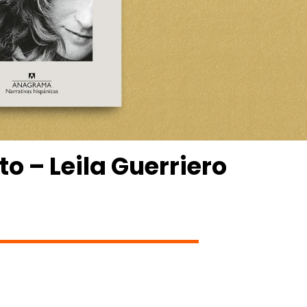
to – Leila Guerriero