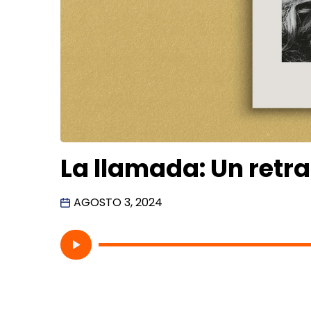
La llamada: Un retra
AGOSTO 3, 2024