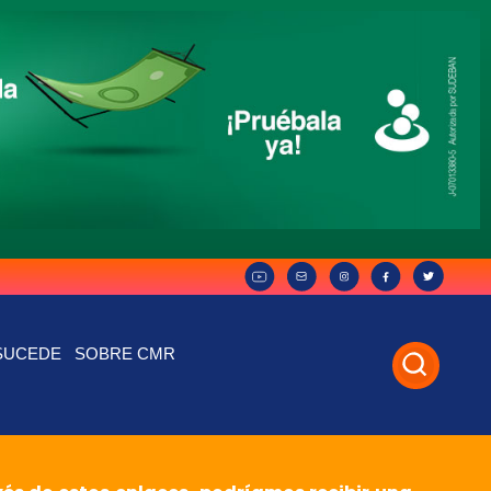
SUCEDE
SOBRE CMR