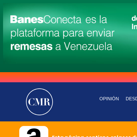
OPINIÓN
DESD