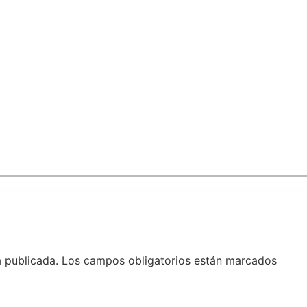
á publicada.
Los campos obligatorios están marcados