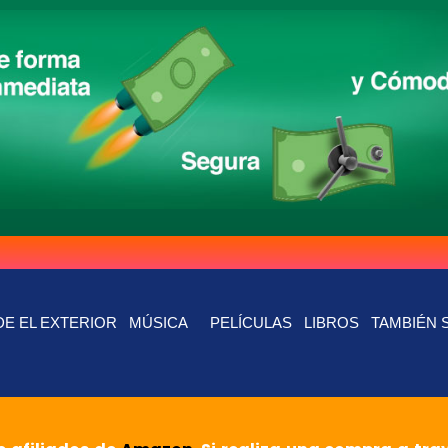
E EL EXTERIOR
MÚSICA
PELÍCULAS
LIBROS
TAMBIÉN 