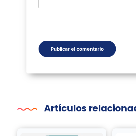
Artículos relacion