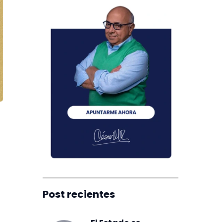
Post recientes