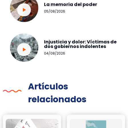
La memoria del poder
05/08/2026
Injusticia y dolor: Víctimas de
dos gobiernos indolentes
04/08/2026
Artículos
relacionados