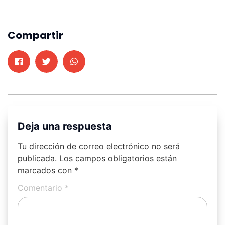
Compartir
Deja una respuesta
Tu dirección de correo electrónico no será
publicada.
Los campos obligatorios están
marcados con
*
Comentario
*