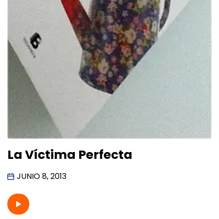
La Víctima Perfecta
JUNIO 8, 2013