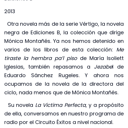
2013
Otra novela más de la serie Vértigo, la novela
negra de Ediciones B, la colección que dirige
Mónica Montañés. Ya nos hemos detenido en
varios de los libros de esta colección:
Me
tiraste la hembra pa’l piso
de María Isoliett
Iglesias, también repasamos a
Jezabe
l de
Eduardo Sánchez Rugeles. Y ahora nos
ocupamos de la novela de la directora del
ciclo, nada menos que de Mónica Montañés.
Su novela
La Victima Perfecta
, y a propósito
de ella, conversamos en nuestro programa de
radio por el Circuito Éxitos a nivel nacional.