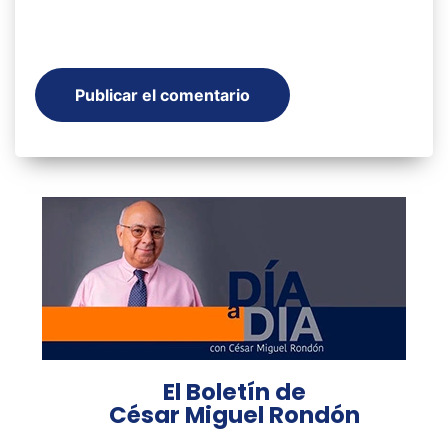
El Boletín de
César Miguel Rondón