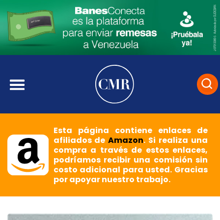
Esta página contiene enlaces de
afiliados de
Amazon
. Si realiza una
compra a través de estos enlaces,
podríamos recibir una comisión sin
costo adicional para usted. Gracias
por apoyar nuestro trabajo.