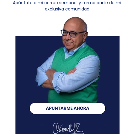
Apúntate a mi correo semanal y forma parte de mi
exclusiva comunidad