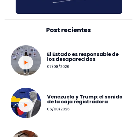
Post recientes
El Estado es responsable de
los desaparecidos
07/08/2026
Venezuela y Trump: el sonido
de la caja registradora
06/08/2026