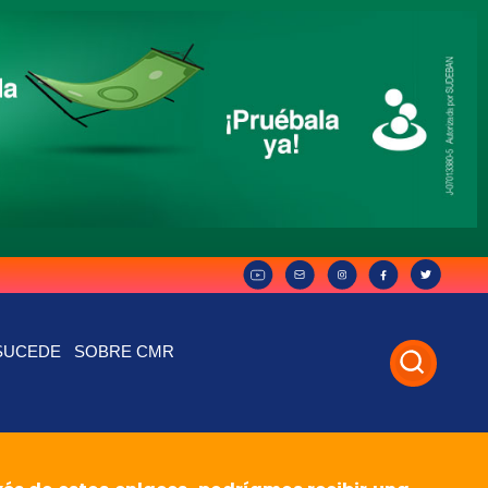
SUCEDE
SOBRE CMR