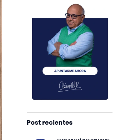
Post recientes