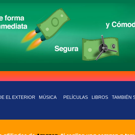
E EL EXTERIOR
MÚSICA
PELÍCULAS
LIBROS
TAMBIÉN 