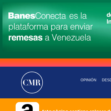
OPINIÓN
DESD