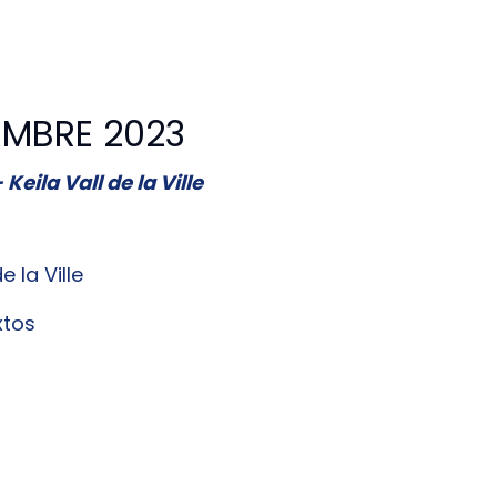
EMBRE 2023
Keila Vall de la Ville
e la Ville
xtos