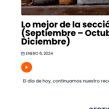
Lo mejor de la secci
(Septiembre – Octu
Diciembre)
ENERO 6, 2024
El día de hoy, continuamos nuestro reco