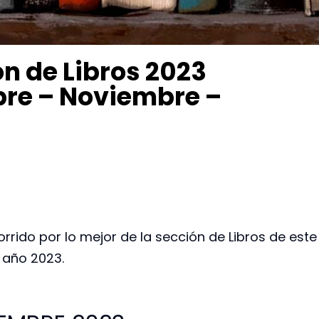
ón de Libros 2023
bre – Noviembre –
rrido por lo mejor de la sección de Libros de este
año 2023.