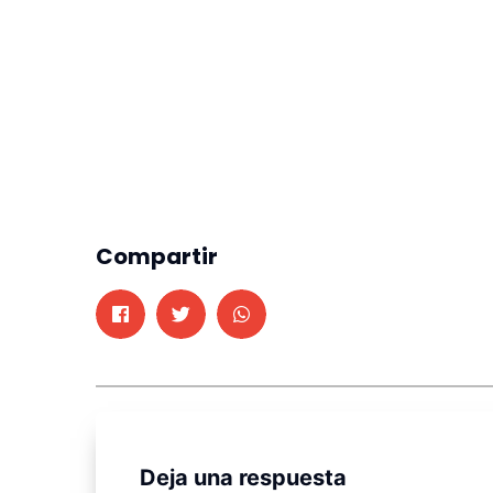
Compartir
Deja una respuesta