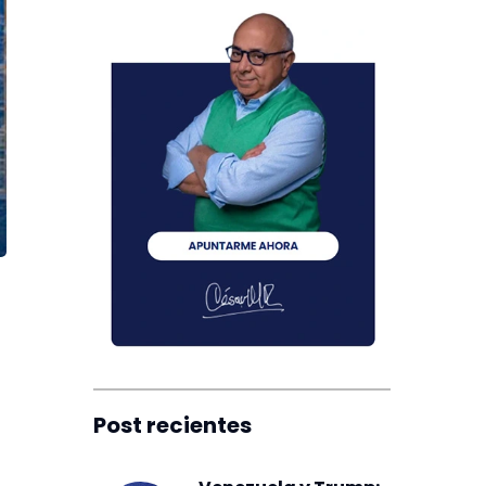
Post recientes