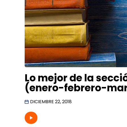
Lo mejor de la secci
(enero-febrero-mar
DICIEMBRE 22, 2018