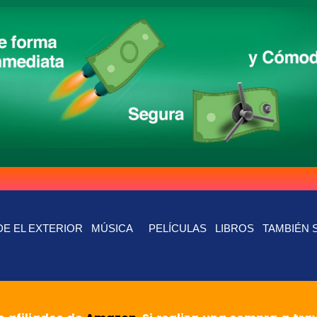
E EL EXTERIOR
MÚSICA
PELÍCULAS
LIBROS
TAMBIÉN 