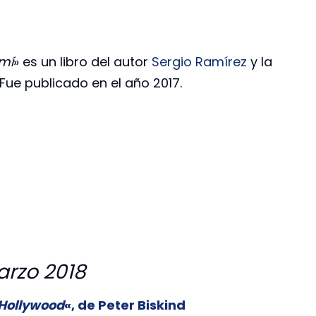
 mí
» es un libro del autor
Sergio Ramírez
y la
 Fue publicado en el año 2017.
arzo 2018
 Hollywood
«, de Peter Biskind