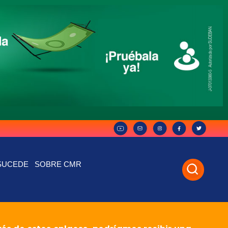
SUCEDE
SOBRE CMR