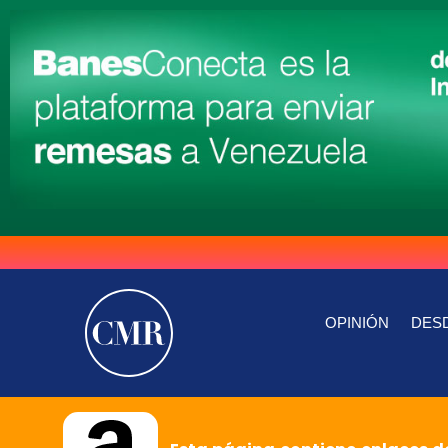
OPINIÓN
DESD