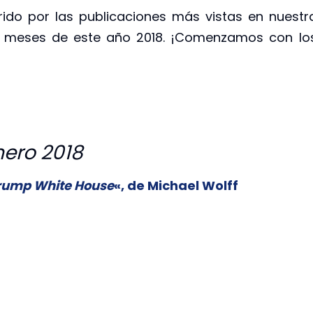
ido por las publicaciones más vistas en nuestr
 meses de este año 2018. ¡Comenzamos con lo
nero 2018
 Trump White House
«, de Michael Wolff