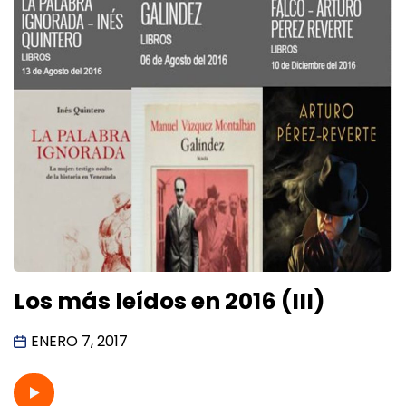
Los más leídos en 2016 (III)
ENERO 7, 2017