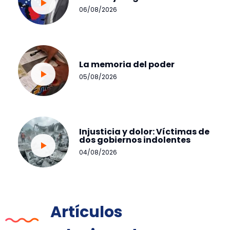
06/08/2026
La memoria del poder
05/08/2026
Injusticia y dolor: Víctimas de
dos gobiernos indolentes
04/08/2026
Artículos