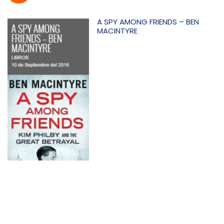
A SPY AMONG FRIENDS – BEN
MACINTYRE