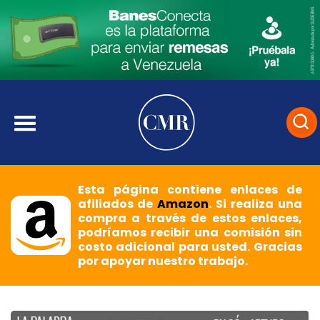
Esta página contiene enlaces de
afiliados de
Amazon
. Si realiza una
compra a través de estos enlaces,
podríamos recibir una comisión sin
costo adicional para usted. Gracias
por apoyar nuestro trabajo.