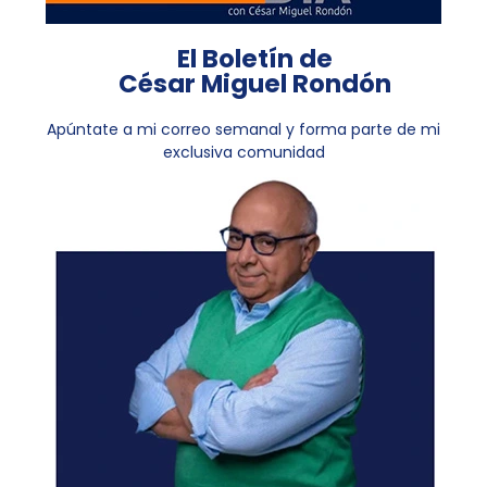
El Boletín de
César Miguel Rondón
Apúntate a mi correo semanal y forma parte de mi
exclusiva comunidad