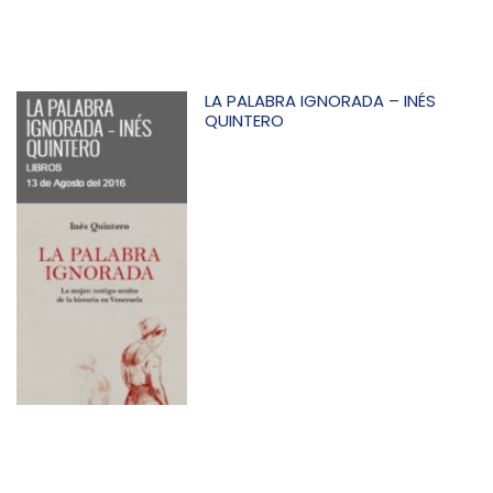
LA PALABRA IGNORADA – INÉS
QUINTERO