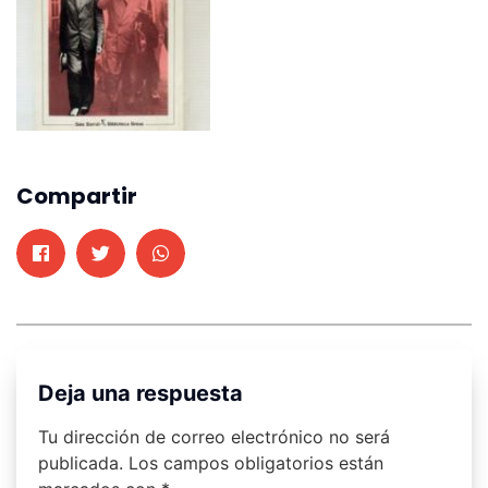
Compartir
Deja una respuesta
Tu dirección de correo electrónico no será
publicada.
Los campos obligatorios están