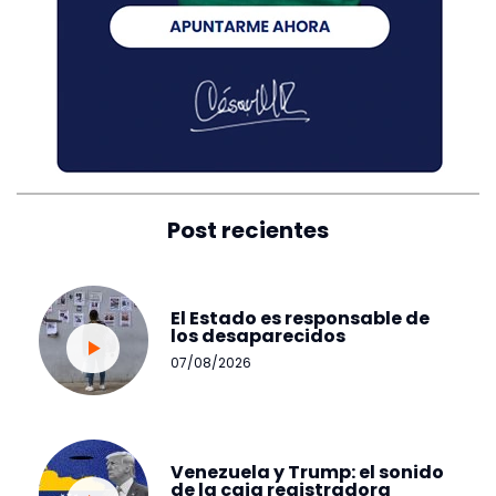
Post recientes
El Estado es responsable de
los desaparecidos
07/08/2026
Venezuela y Trump: el sonido
de la caja registradora