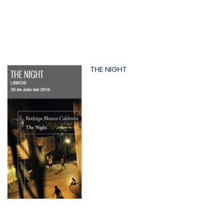
THE NIGHT