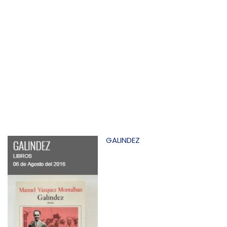
GALINDEZ