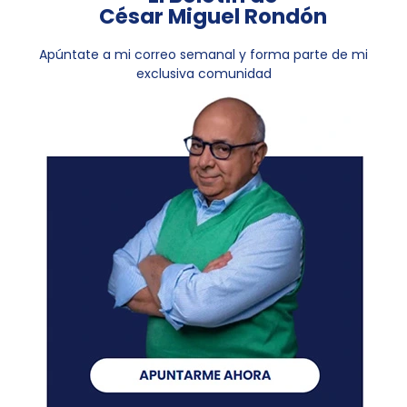
César Miguel Rondón
Apúntate a mi correo semanal y forma parte de mi
exclusiva comunidad