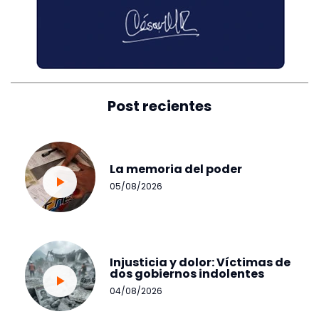
Post recientes
La memoria del poder
05/08/2026
Injusticia y dolor: Víctimas de
dos gobiernos indolentes
04/08/2026