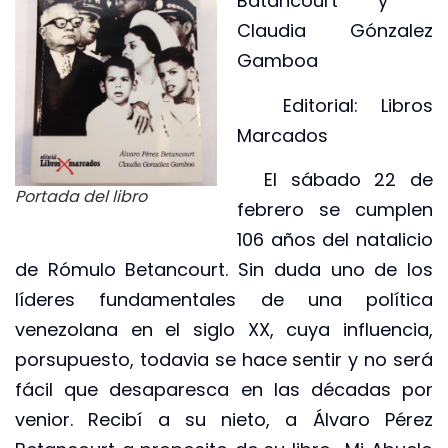
Batancourt y
Claudia Gónzalez
Gamboa
Editorial: Libros
Marcados
El sábado 22 de
Portada del libro
febrero se cumplen
106 años del natalicio
de Rómulo Betancourt. Sin duda uno de los
líderes fundamentales de una política
venezolana en el siglo XX, cuya influencia,
porsupuesto, todavia se hace sentir y no será
fácil que desaparesca en las décadas por
venior. Recibí a su nieto, a Álvaro Pérez