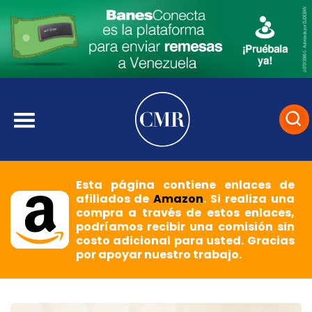
Esta página contiene enlaces de
afiliados de
Amazon
. Si realiza una
compra a través de estos enlaces,
podríamos recibir una comisión sin
costo adicional para usted. Gracias
por apoyar nuestro trabajo.