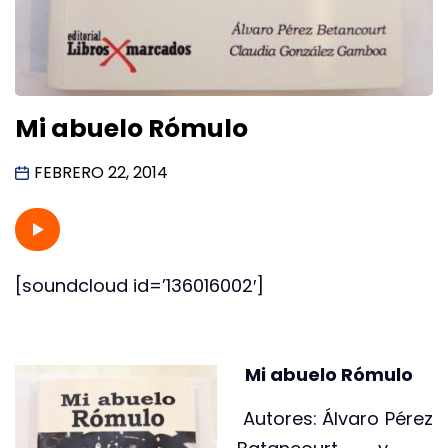
Mi abuelo Rómulo
FEBRERO 22, 2014
[soundcloud id=’136016002′]
Mi abuelo Rómulo
Autores: Álvaro Pérez