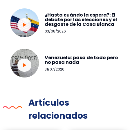
¿Hasta cuándo la espera?: El
debate por las elecciones y el
desgaste de la Casa Blanca
03/08/2026
Venezuela: pasa de todo pero
no pasa nada
31/07/2026
Artículos
relacionados