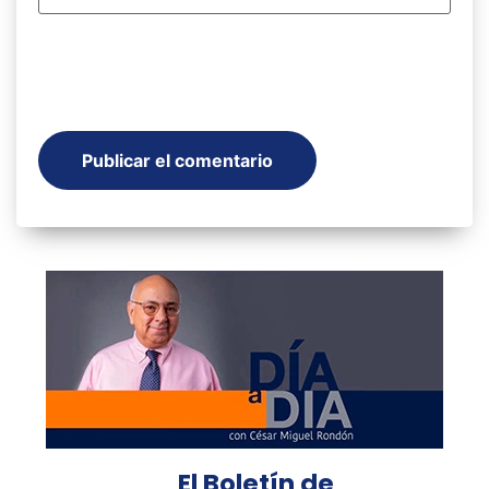
El Boletín de