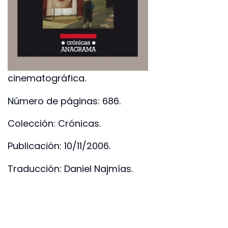
cinematográfica.
Número de páginas: 686.
Colección: Crónicas.
Publicación: 10/11/2006.
Traducción: Daniel Najmías.