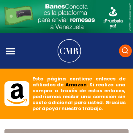
Esta página contiene enlaces de
afiliados de
Amazon
. Si realiza una
compra a través de estos enlaces,
podríamos recibir una comisión sin
costo adicional para usted. Gracias
por apoyar nuestro trabajo.