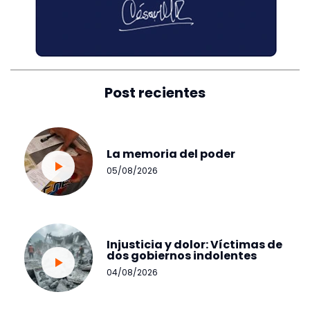
Post recientes
La memoria del poder
05/08/2026
Injusticia y dolor: Víctimas de
dos gobiernos indolentes
04/08/2026