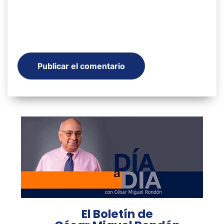
El Boletín de