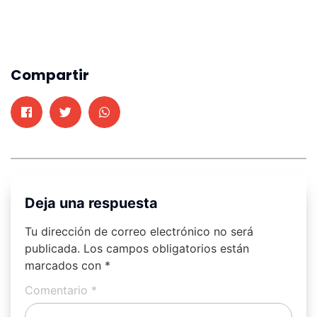
Compartir
Deja una respuesta
Tu dirección de correo electrónico no será
publicada.
Los campos obligatorios están
marcados con
*
Comentario
*