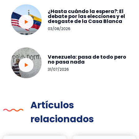
¿Hasta cuándo la espera?: El
debate por las elecciones y el
desgaste de la Casa Blanca
03/08/2026
Venezuela: pasa de todo pero
no pasa nada
31/07/2026
Artículos
relacionados