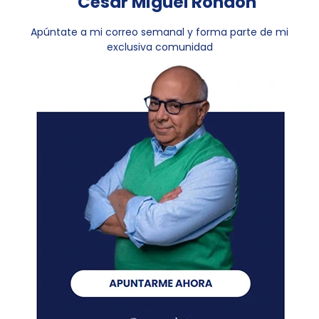
César Miguel Rondón
Apúntate a mi correo semanal y forma parte de mi
exclusiva comunidad