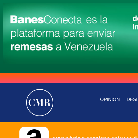
OPINIÓN
DESD