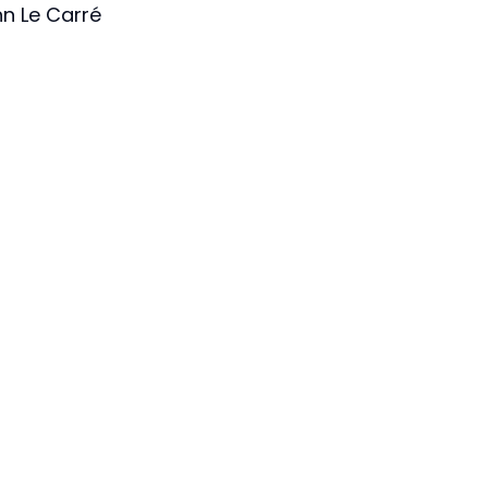
n Le Carré