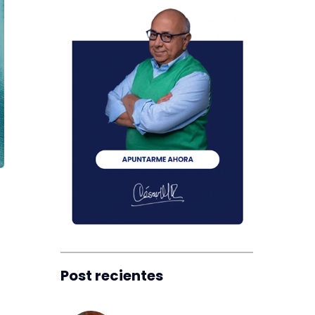
Post recientes