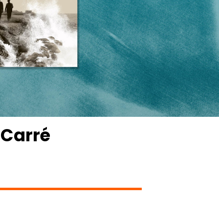
 Carré