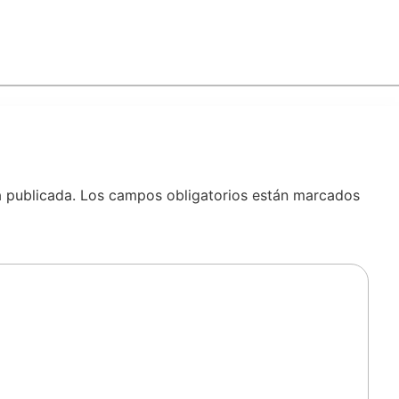
á publicada.
Los campos obligatorios están marcados