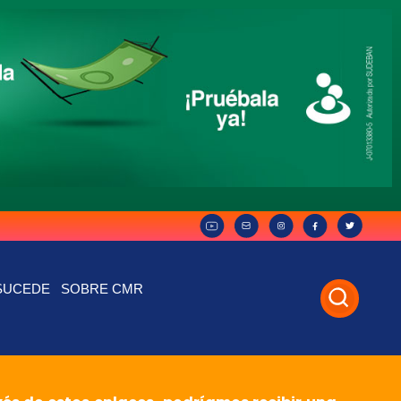
SUCEDE
SOBRE CMR