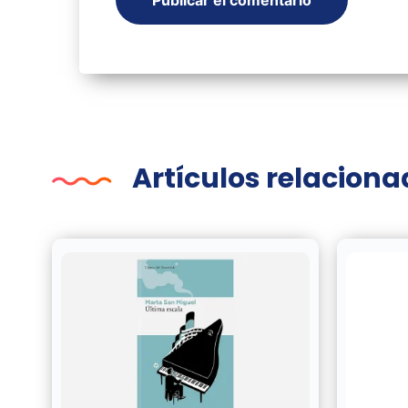
Artículos relacion