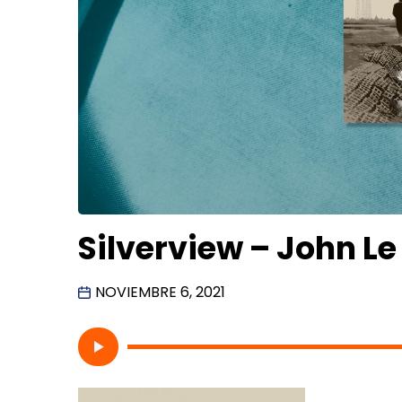
Silverview – John Le
NOVIEMBRE 6, 2021