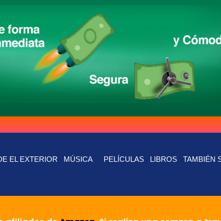
E EL EXTERIOR
MÚSICA
PELÍCULAS
LIBROS
TAMBIÉN 