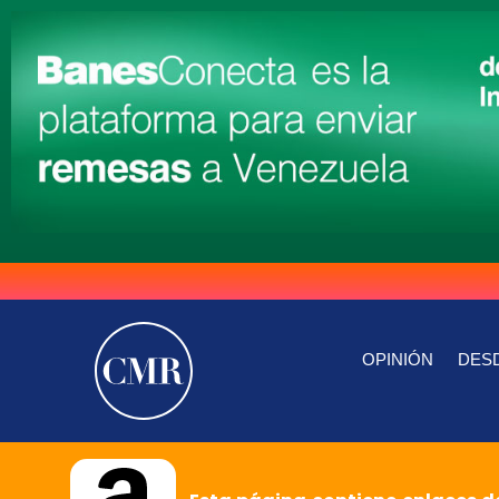
OPINIÓN
DESD