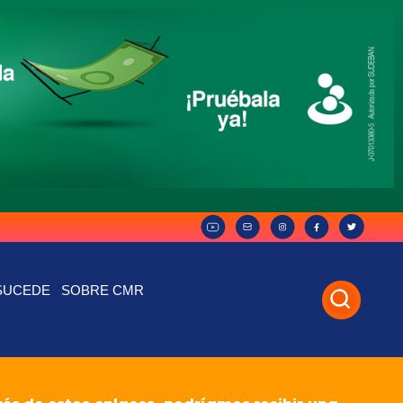
SUCEDE
SOBRE CMR