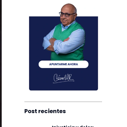
Post recientes