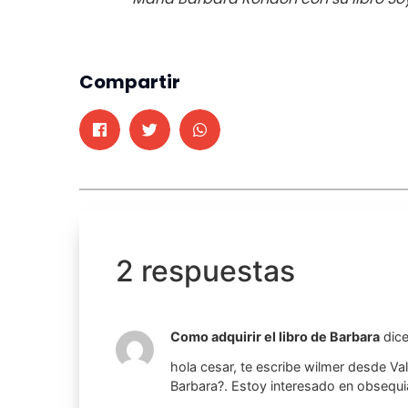
Compartir
2 respuestas
Como adquirir el libro de Barbara
dice
hola cesar, te escribe wilmer desde Va
Barbara?. Estoy interesado en obsequia