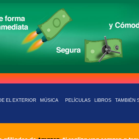
E EL EXTERIOR
MÚSICA
PELÍCULAS
LIBROS
TAMBIÉN 