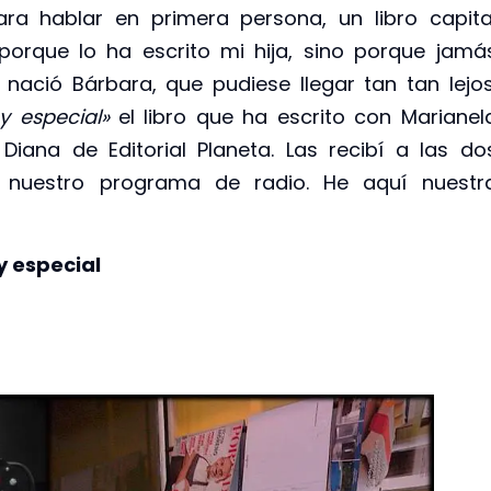
ara hablar en primera persona, un libro capita
porque lo ha escrito mi hija, sino porque jamá
nació Bárbara, que pudiese llegar tan tan lejos
y especial»
el libro que ha escrito con Marianel
Diana de Editorial Planeta. Las recibí a las do
 nuestro programa de radio. He aquí nuestr
y especial