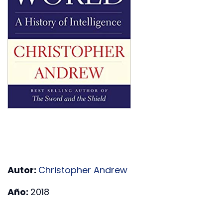
Autor:
Christopher Andrew
Año:
2018