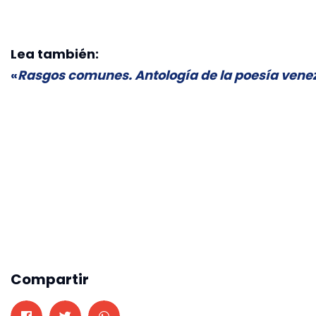
Lea también:
«
Rasgos comunes. Antología de la poesía venez
Compartir