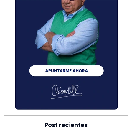
Post recientes