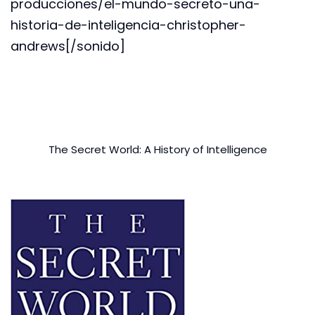
producciones/el-mundo-secreto-una-
historia-de-inteligencia-christopher-
andrews[/sonido]
The Secret World: A History of Intelligence