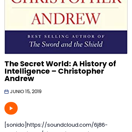
The Secret World: A History of
Intelligence – Christopher
Andrew
JUNIO 15, 2019
[sonido]https://soundcloud.com/6j86-