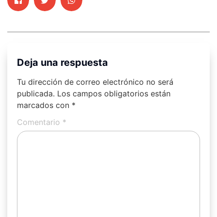
Deja una respuesta
Tu dirección de correo electrónico no será
publicada.
Los campos obligatorios están
marcados con
*
Comentario
*