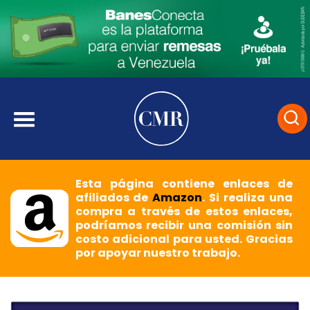
Esta página contiene enlaces de
afiliados de
Amazon
. Si realiza una
compra a través de estos enlaces,
podríamos recibir una comisión sin
costo adicional para usted. Gracias
por apoyar nuestro trabajo.