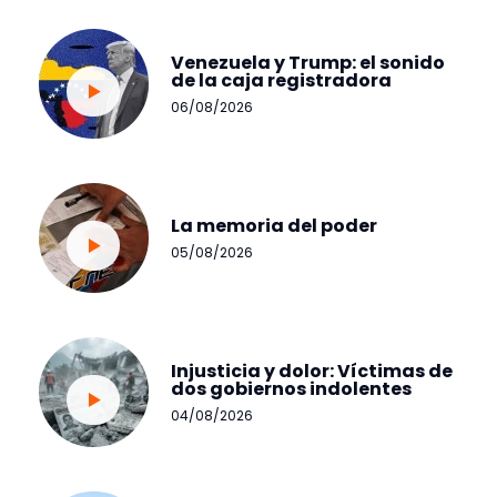
Venezuela y Trump: el sonido
de la caja registradora
06/08/2026
La memoria del poder
05/08/2026
Injusticia y dolor: Víctimas de
dos gobiernos indolentes
04/08/2026