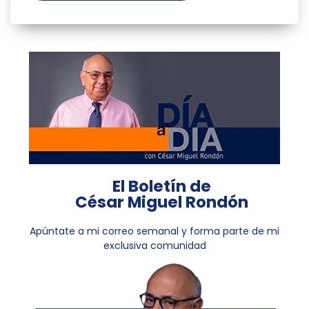
El Boletín de
César Miguel Rondón
Apúntate a mi correo semanal y forma parte de mi
exclusiva comunidad